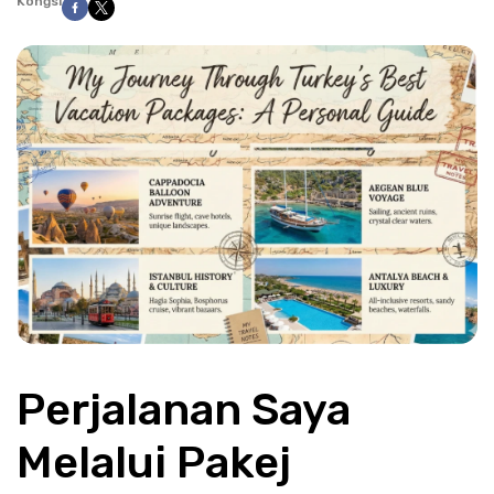
Kongsi
Perjalanan Saya 
Melalui Pakej 