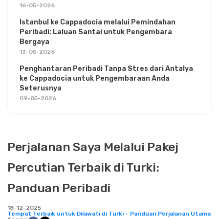
16-05-2026
Istanbul ke Cappadocia melalui Pemindahan
Peribadi: Laluan Santai untuk Pengembara
Bergaya
13-05-2026
Penghantaran Peribadi Tanpa Stres dari Antalya
ke Cappadocia untuk Pengembaraan Anda
Seterusnya
09-05-2026
Perjalanan Saya Melalui Pakej
Percutian Terbaik di Turki:
Panduan Peribadi
18-12-2025
Tempat Terbaik untuk Dilawati di Turki – Panduan Perjalanan Utama