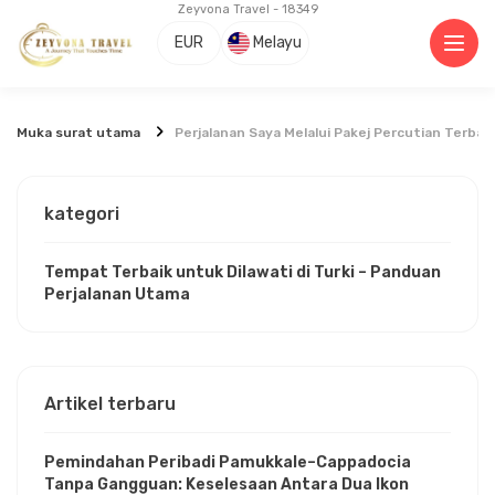
Zeyvona Travel - 18349
EUR
Melayu
Muka surat utama
Perjalanan Saya Melalui Pakej Percutian Terbaik
kategori
Tempat Terbaik untuk Dilawati di Turki – Panduan
Perjalanan Utama
Artikel terbaru
Pemindahan Peribadi Pamukkale–Cappadocia
Tanpa Gangguan: Keselesaan Antara Dua Ikon