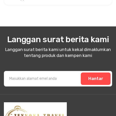
Langgan surat berita kami
Langgan surat berita kami untuk kekal dimaklumkan
tentang produk dan kempen kami
Hantar