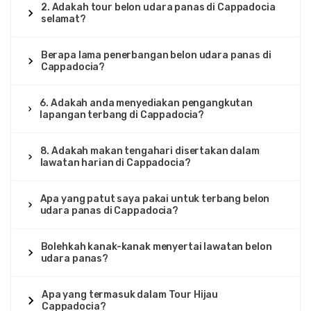
2. Adakah tour belon udara panas di Cappadocia
selamat?
Berapa lama penerbangan belon udara panas di
Cappadocia?
6. Adakah anda menyediakan pengangkutan
lapangan terbang di Cappadocia?
8. Adakah makan tengahari disertakan dalam
lawatan harian di Cappadocia?
Apa yang patut saya pakai untuk terbang belon
udara panas di Cappadocia?
Bolehkah kanak-kanak menyertai lawatan belon
udara panas?
Apa yang termasuk dalam Tour Hijau
Cappadocia?