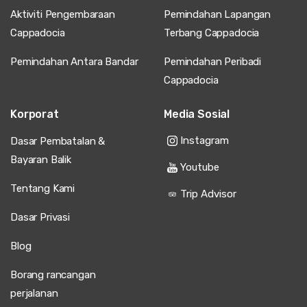
Aktiviti Pengembaraan
Pemindahan Lapangan
Cappadocia
Terbang Cappadocia
Pemindahan Antara Bandar
Pemindahan Peribadi
Cappadocia
Korporat
Media Sosial
Instagram
Dasar Pembatalan &
Bayaran Balik
Youtube
Tentang Kami
Trip Advisor
Dasar Privasi
Blog
Borang rancangan
perjalanan