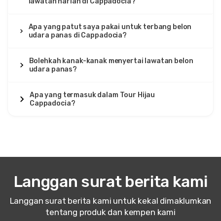
lawatan harian di Cappadocia?
Apa yang patut saya pakai untuk terbang belon
udara panas di Cappadocia?
Bolehkah kanak-kanak menyertai lawatan belon
udara panas?
Apa yang termasuk dalam Tour Hijau
Cappadocia?
Langgan surat berita kami
Langgan surat berita kami untuk kekal dimaklumkan
tentang produk dan kempen kami