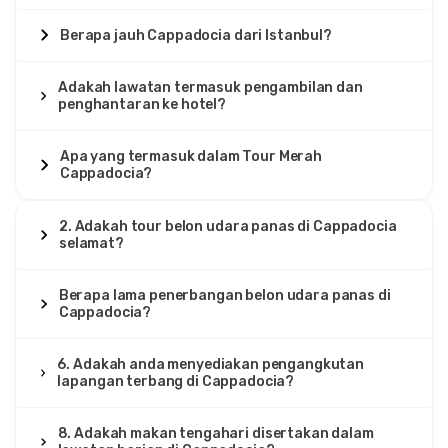
Berapa jauh Cappadocia dari Istanbul?
Adakah lawatan termasuk pengambilan dan
penghantaran ke hotel?
Apa yang termasuk dalam Tour Merah
Cappadocia?
2. Adakah tour belon udara panas di Cappadocia
selamat?
Berapa lama penerbangan belon udara panas di
Cappadocia?
6. Adakah anda menyediakan pengangkutan
lapangan terbang di Cappadocia?
8. Adakah makan tengahari disertakan dalam