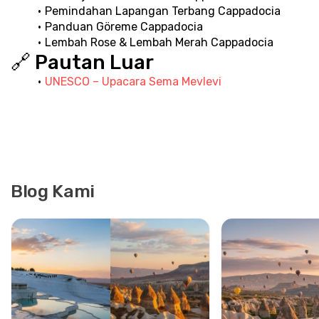
Pemindahan Lapangan Terbang Cappadocia
Panduan Göreme Cappadocia
Lembah Rose & Lembah Merah Cappadocia
🔗 Pautan Luar
UNESCO – Upacara Sema Mevlevi
Blog Kami