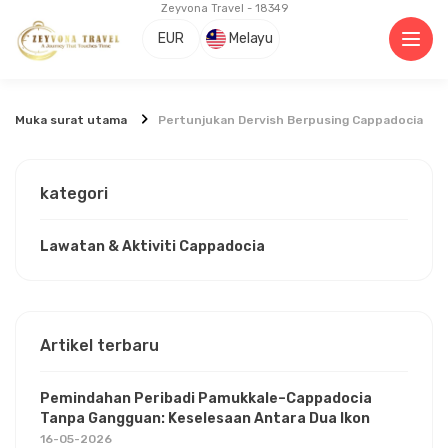
Zeyvona Travel - 18349
EUR
Melayu
Muka surat utama
Pertunjukan Dervish Berpusing Cappadocia
kategori
Lawatan & Aktiviti Cappadocia
Artikel terbaru
Pemindahan Peribadi Pamukkale–Cappadocia
Tanpa Gangguan: Keselesaan Antara Dua Ikon
16-05-2026