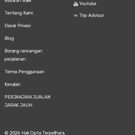
Bayaran Balik
Youtube
Tentang Kami
Trip Advisor
Dasar Privasi
Blog
Borang rancangan
perjalanan
Terma Penggunaan
Kenalan
PERJANJIAN JUALAN
JARAK JAUH
© 2026 Hak Cipta Terpelihara.