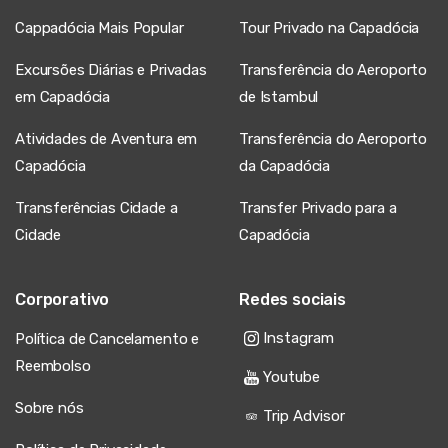
Cappadócia Mais Popular
Tour Privado na Capadócia
Excursões Diárias e Privadas
Transferência do Aeroporto
em Capadócia
de Istambul
Atividades de Aventura em
Transferência do Aeroporto
Capadócia
da Capadócia
Transferências Cidade a
Transfer Privado para a
Cidade
Capadócia
Corporativo
Redes sociais
Instagram
Política de Cancelamento e
Reembolso
Youtube
Sobre nós
Trip Advisor