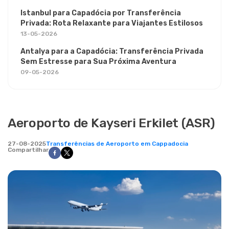
Istanbul para Capadócia por Transferência
Privada: Rota Relaxante para Viajantes Estilosos
13-05-2026
Antalya para a Capadócia: Transferência Privada
Sem Estresse para Sua Próxima Aventura
09-05-2026
Aeroporto de Kayseri Erkilet (ASR)
27-08-2025
Transferências de Aeroporto em Cappadocia
Compartilhar