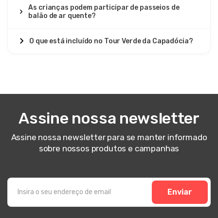
As crianças podem participar de passeios de
balão de ar quente?
O que está incluído no Tour Verde da Capadócia?
Assine nossa newsletter
Assine nossa newsletter para se manter informado
sobre nossos produtos e campanhas
Enviar