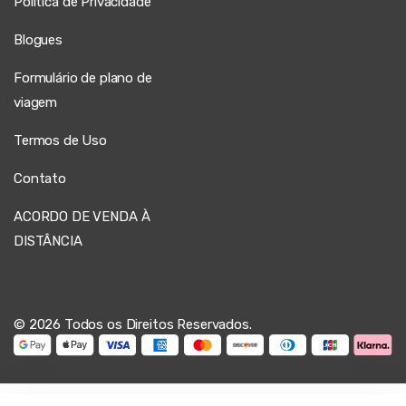
Política de Privacidade
Blogues
Formulário de plano de
viagem
Termos de Uso
Contato
ACORDO DE VENDA À
DISTÂNCIA
© 2026 Todos os Direitos Reservados.