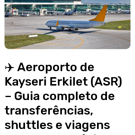
✈️ Aeroporto de 
Kayseri Erkilet (ASR) 
– Guia completo de 
transferências, 
shuttles e viagens 