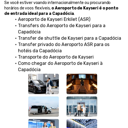
Se você estiver voando internacionalmente ou procurando 
horários de voos flexíveis, 
o Aeroporto de Kayseri é o ponto 
de entrada ideal para a Capadócia
.
Aeroporto de Kayseri Erkilet (ASR)
Transfers do Aeroporto de Kayseri para a 
Capadócia
Transfer de shuttle de Kayseri para a Capadócia
Transfer privado do Aeroporto ASR para os 
hotéis da Capadócia
Transporte do Aeroporto de Kayseri
Como chegar do Aeroporto de Kayseri à 
Capadócia