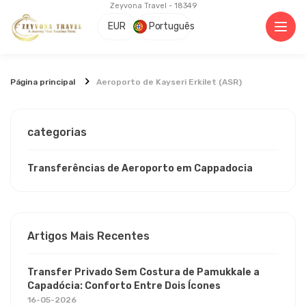
Zeyvona Travel - 18349
EUR
Português
Página principal
Aeroporto de Kayseri Erkilet (ASR)
categorias
Transferências de Aeroporto em Cappadocia
Artigos Mais Recentes
Transfer Privado Sem Costura de Pamukkale a
Capadócia: Conforto Entre Dois Ícones
16-05-2026