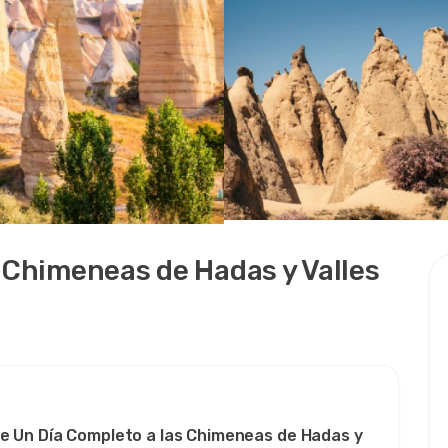
 Chimeneas de Hadas y Valles