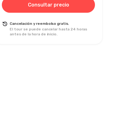
Consultar precio
Cancelación y reembolso gratis.
El tour se puede cancelar hasta 24 horas
antes de la hora de inicio.