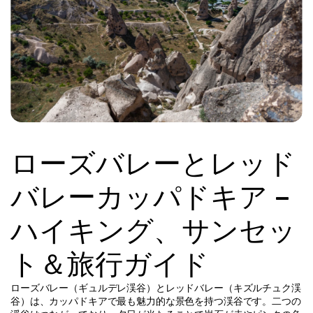
ローズバレーとレッド
バレーカッパドキア – 
ハイキング、サンセッ
ト＆旅行ガイド
ローズバレー（ギュルデレ渓谷）とレッドバレー（キズルチュク渓
谷）は、カッパドキアで最も魅力的な景色を持つ渓谷です。二つの