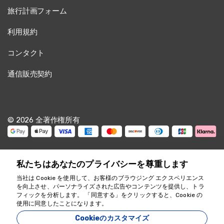
旅行計画フォーム
利用規約
コンタクト
通信販売契約
© 2026 全著作権所有
私たちはあなたのプライバシーを尊重します
当社は Cookie を使用して、お客様のブラウジング エクスペリエンス
を向上させ、パーソナライズされた広告やコンテンツを提供し、トラ
フィックを分析します。 「同意する」をクリックすると、Cookie の
お手伝いします
使用に同意したことになります。
18349
Cookieのカスタマイズ