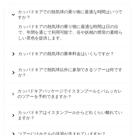
カッパドキアでの熱気球の乗り物に最適な時間はいつで
すか？
カッパドキアの熱気球の乗り物に最適な時間は日の出
で、年間を通じて利用可能で、谷や妖精の煙突の素晴ら
しい景色を提供します。
カッパドキアの熱気球の乗車料金はいくらですか？
カッパドキアで熱気球以外に参加できるツアーは何です
か？
カッパドキアパッケージでイスタンブールとパムッカレ
のツアーを予約できますか？
カッパドキアはイスタンブールからどれくらい離れてい
ますか？
ツアーにはホテルの送迎が含まれていますか？