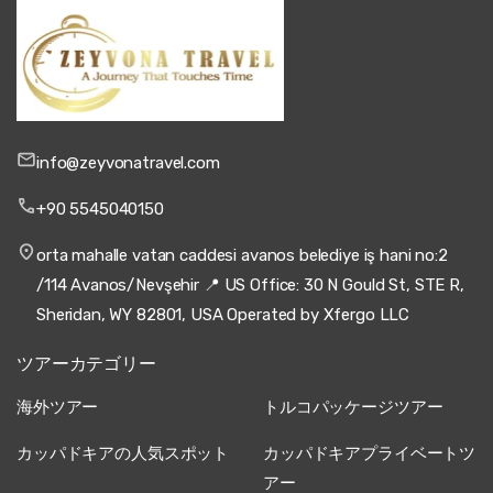
info@zeyvonatravel.com
+90 5545040150
orta mahalle vatan caddesi avanos belediye iş hani no:2
/114 Avanos/Nevşehir 📍 US Office: 30 N Gould St, STE R,
Sheridan, WY 82801, USA Operated by Xfergo LLC
ツアーカテゴリー
海外ツアー
トルコパッケージツアー
カッパドキアの人気スポット
カッパドキアプライベートツ
アー