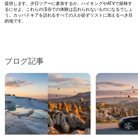
提供します。夕日ツアーに参加するか、ハイキングやATVで探検す
るにせよ、これらの渓谷での体験は忘れられないものになるでしょ
う。カッパドキアを訪れるすべての人が必ずリストに加えるべき目
的地です。
ブログ記事