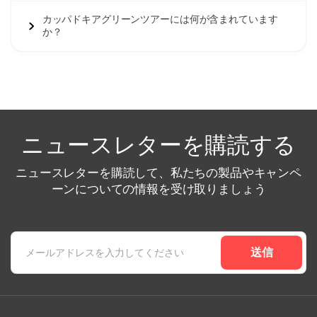
カッパドキアグリーンツアーには何が含まれています
か？
ニュースレターを購読する
ニュースレターを購読して、私たちの製品やキャンペ
ーンについての情報を受け取りましょう
送信