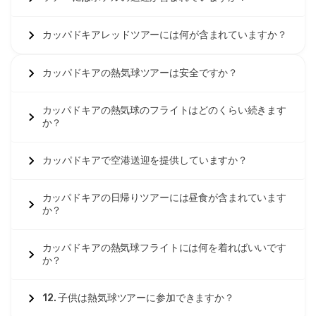
カッパドキアレッドツアーには何が含まれていますか？
カッパドキアの熱気球ツアーは安全ですか？
カッパドキアの熱気球のフライトはどのくらい続きます
か？
カッパドキアで空港送迎を提供していますか？
カッパドキアの日帰りツアーには昼食が含まれています
か？
カッパドキアの熱気球フライトには何を着ればいいです
か？
12. 子供は熱気球ツアーに参加できますか？