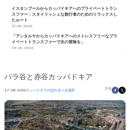
イスタンブールからカッパドキアへのプライベートトラン
スファー：スタイリッシュな旅行者のためのリラックスし
たルート
13-05-2026
「アンタルヤからカッパドキアへのストレスフリーなプラ
イベートトランスファーで次の冒険を」
09-05-2026
バラ谷と赤谷カッパドキア
共有
27-08-2025
カッパドキアの訪れるべき場所