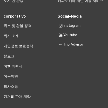
도시 간 환승
카파도키아 개인 이동 서비스
corporativo
Social-Media
Instagram
취소 및 환불 정책
Youtube
회사 소개
Trip Advisor
개인정보 보호정책
블로그
여행 계획서
이용약관
의사소통
원거리 판매 계약