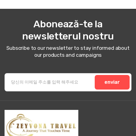
Abonează-te la
newsletterul nostru
Subscribe to our newsletter to stay informed about
our products and campaigns
enviar