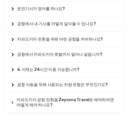
운전기사가 영어를 하나요?
공항에서 내 기사를 어떻게 알아볼 수 있나요?
카파도키아 전환을 위해 어떤 공항을 커버하나요?
공항에서 카파도키아 호텔까지 얼마나 걸립니까?
6. 이체는 24시간 이용 가능합니까?
공항 이동을 위해 사용되는 차량 유형은 무엇인가요?
카파도키아 공항 전환을 Zeyvona Travel로 예약하려면
어떻게 해야 하나요?