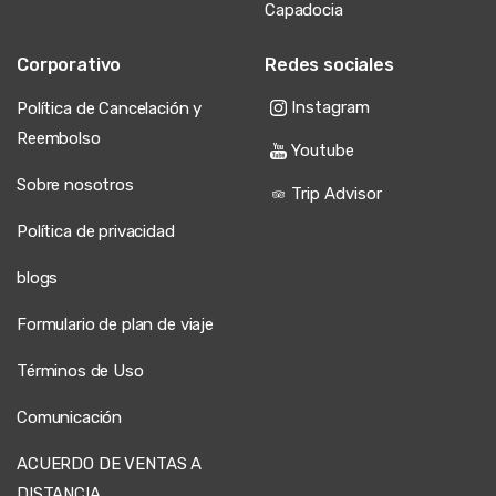
Capadocia
Corporativo
Redes sociales
Instagram
Política de Cancelación y
Reembolso
Youtube
Sobre nosotros
Trip Advisor
Política de privacidad
blogs
Formulario de plan de viaje
Términos de Uso
Comunicación
ACUERDO DE VENTAS A
DISTANCIA