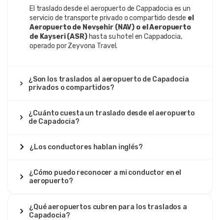
El traslado desde el aeropuerto de Cappadocia es un
servicio de transporte privado o compartido desde
el
Aeropuerto de Nevşehir (NAV) o el Aeropuerto
de Kayseri (ASR)
hasta su hotel en Cappadocia,
operado por Zeyvona Travel.
¿Son los traslados al aeropuerto de Capadocia
privados o compartidos?
¿Cuánto cuesta un traslado desde el aeropuerto
de Capadocia?
¿Los conductores hablan inglés?
¿Cómo puedo reconocer a mi conductor en el
aeropuerto?
¿Qué aeropuertos cubren para los traslados a
Capadocia?