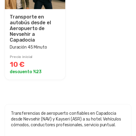
Transporte en
autobús desde el
Aeropuerto de
Nevsehir a
Capadocia
Duración 45 Minuto
Precio inicial
10 €
descuento %23
Transferencias de aeropuerto confiables en Capadocia
desde Nevsehir (NAV) y Kayseri (ASR) a su hotel. Vehículos
cómodos, conductores profesionales, servicio puntual.