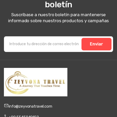
boletín
Suscríbase a nuestro boletín para mantenerse
informado sobre nuestros productos y campañas
Enviar
info@zeyvonatravel.com