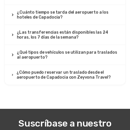
¿Cuánto tiempo se tarda del aeropuerto a los
hoteles de Capadocia?
¿Las transferencias están disponibles las 24
horas, los 7 días de la semana?
¿Qué tipos de vehículos se utilizan para traslados
al aeropuerto?
¿Cómo puedo reservar un traslado desde el
aeropuerto de Capadocia con Zeyvona Travel?
Suscríbase a nuestro