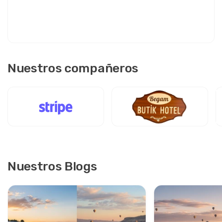
Nuestros compañeros
Nuestros Blogs