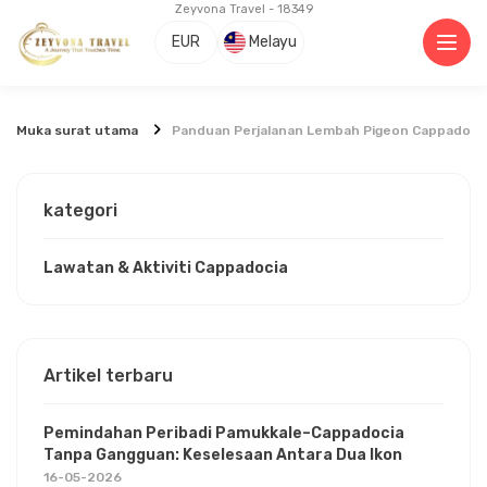
Zeyvona Travel - 18349
EUR
Melayu
Muka surat utama
Panduan Perjalanan Lembah Pigeon Cappadocia –
kategori
Lawatan & Aktiviti Cappadocia
Artikel terbaru
Pemindahan Peribadi Pamukkale–Cappadocia
Tanpa Gangguan: Keselesaan Antara Dua Ikon
16-05-2026