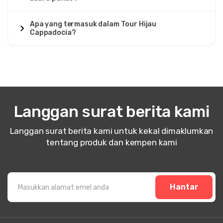
Apa yang termasuk dalam Tour Hijau
Cappadocia?
Langgan surat berita kami
Langgan surat berita kami untuk kekal dimaklumkan
tentang produk dan kempen kami
Hantar