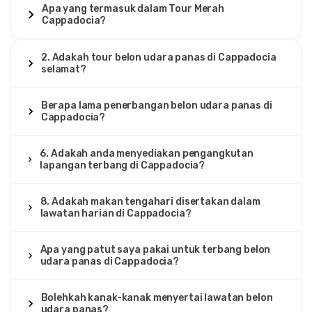
Apa yang termasuk dalam Tour Merah
Cappadocia?
2. Adakah tour belon udara panas di Cappadocia
selamat?
Berapa lama penerbangan belon udara panas di
Cappadocia?
6. Adakah anda menyediakan pengangkutan
lapangan terbang di Cappadocia?
8. Adakah makan tengahari disertakan dalam
lawatan harian di Cappadocia?
Apa yang patut saya pakai untuk terbang belon
udara panas di Cappadocia?
Bolehkah kanak-kanak menyertai lawatan belon
udara panas?