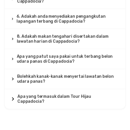
Cappadocia?
6. Adakah anda menyediakan pengangkutan
lapangan terbang di Cappadocia?
8. Adakah makan tengahari disertakan dalam
lawatan harian di Cappadocia?
Apa yang patut saya pakai untuk terbang belon
udara panas di Cappadocia?
Bolehkah kanak-kanak menyertai lawatan belon
udara panas?
Apa yang termasuk dalam Tour Hijau
Cappadocia?