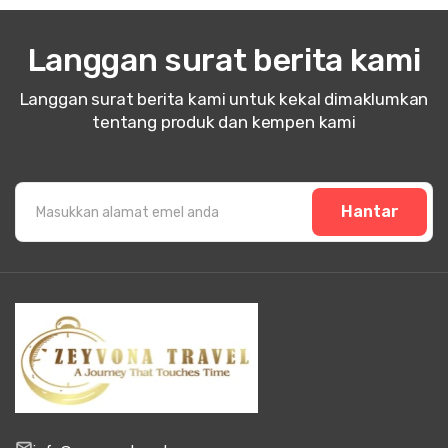
Langgan surat berita kami
Langgan surat berita kami untuk kekal dimaklumkan
tentang produk dan kempen kami
Hantar