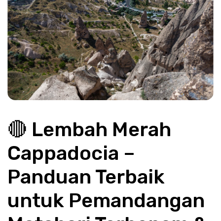
🔴 Lembah Merah 
Cappadocia – 
Panduan Terbaik 
untuk Pemandangan 