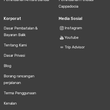
Cappadocia
Korporat
Media Sosial
Instagram
Dasar Pembatalan &
Bayaran Balik
Youtube
Tentang Kami
Trip Advisor
Dasar Privasi
Blog
Borang rancangan
perjalanan
Terma Penggunaan
Kenalan