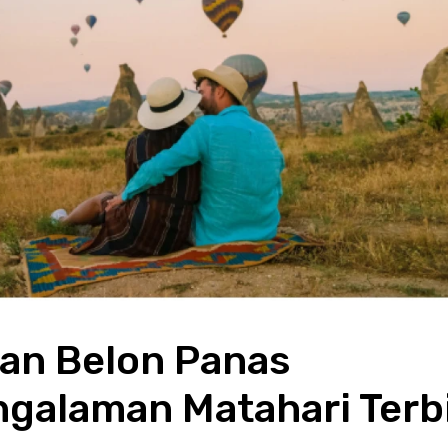
an Belon Panas 
galaman Matahari Terbi