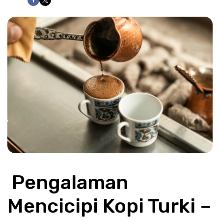
 Pengalaman 
Mencicipi Kopi Turki – 