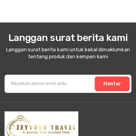
Langgan surat berita kami
Langgan surat berita kami untuk kekal dimaklumkan
tentang produk dan kempen kami
Hantar