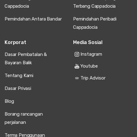
Cappadocia
Terbang Cappadocia
Pemindahan Antara Bandar
Pemindahan Peribadi
Cappadocia
Korporat
Media Sosial
Instagram
Dasar Pembatalan &
Bayaran Balik
Youtube
Tentang Kami
Trip Advisor
Dasar Privasi
Blog
Borang rancangan
perjalanan
Terma Penggunaan