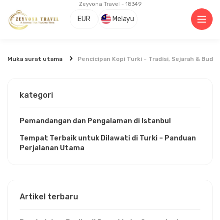
Zeyvona Travel - 18349
EUR
Melayu
Muka surat utama
Pencicipan Kopi Turki – Tradisi, Sejarah & Buda
kategori
Pemandangan dan Pengalaman di Istanbul
Tempat Terbaik untuk Dilawati di Turki – Panduan
Perjalanan Utama
Artikel terbaru