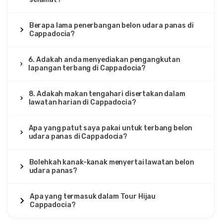
Berapa lama penerbangan belon udara panas di
Cappadocia?
6. Adakah anda menyediakan pengangkutan
lapangan terbang di Cappadocia?
8. Adakah makan tengahari disertakan dalam
lawatan harian di Cappadocia?
Apa yang patut saya pakai untuk terbang belon
udara panas di Cappadocia?
Bolehkah kanak-kanak menyertai lawatan belon
udara panas?
Apa yang termasuk dalam Tour Hijau
Cappadocia?