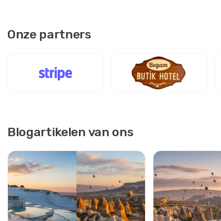
Onze partners
Blogartikelen van ons