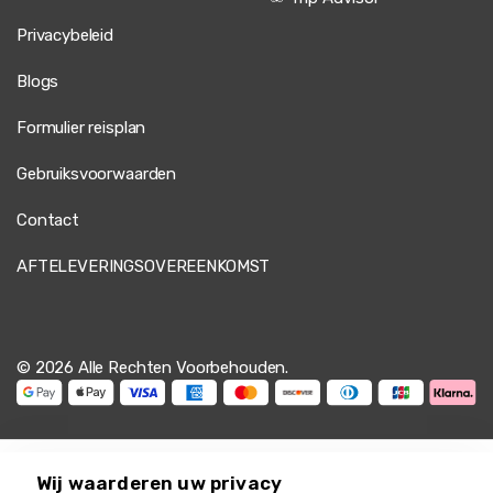
Privacybeleid
Blogs
Formulier reisplan
Gebruiksvoorwaarden
Contact
AFTELEVERINGSOVEREENKOMST
© 2026 Alle Rechten Voorbehouden.
Wij waarderen uw privacy