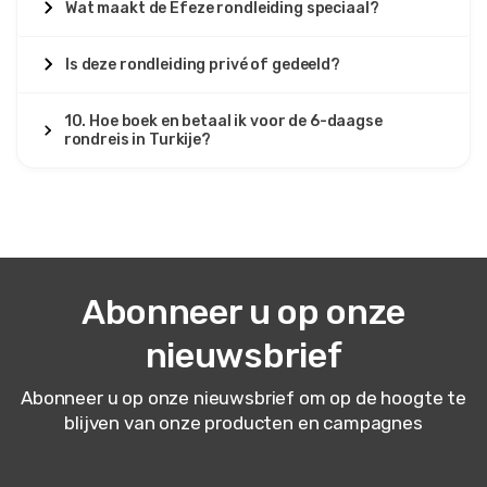
Wat maakt de Efeze rondleiding speciaal?
Is deze rondleiding privé of gedeeld?
10. Hoe boek en betaal ik voor de 6-daagse
rondreis in Turkije?
Abonneer u op onze
nieuwsbrief
Abonneer u op onze nieuwsbrief om op de hoogte te
blijven van onze producten en campagnes