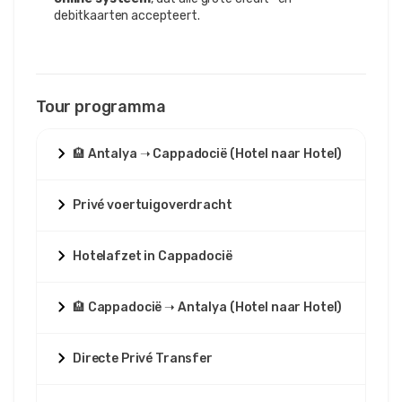
debitkaarten accepteert.
Tour programma
🏨 Antalya ➝ Cappadocië (Hotel naar Hotel)
Privé voertuigoverdracht
Hotelafzet in Cappadocië
🏨 Cappadocië ➝ Antalya (Hotel naar Hotel)
Directe Privé Transfer