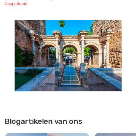
Cappadocië
Blogartikelen van ons