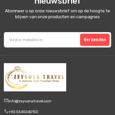
nieuwsbrief
Abonneer u op onze nieuwsbrief om op de hoogte te
blijven van onze producten en campagnes
Verzenden
info@zeyvonatravel.com
+90 5545040150