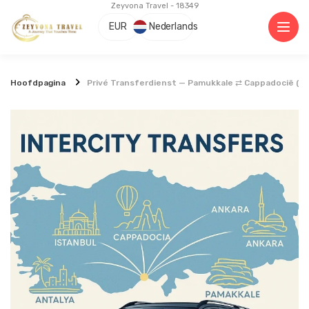
Zeyvona Travel - 18349
EUR
Nederlands
Hoofdpagina
Privé Transferdienst — Pamukkale ⇄ Cappadocië (En