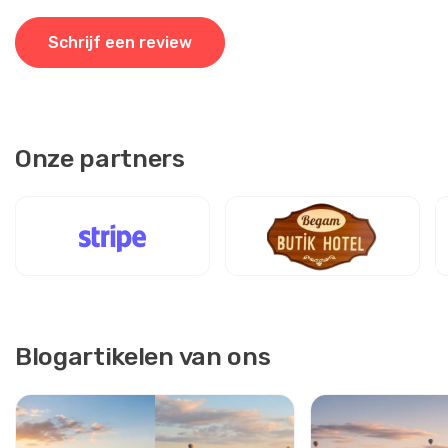
Schrijf een review
Onze partners
Blogartikelen van ons