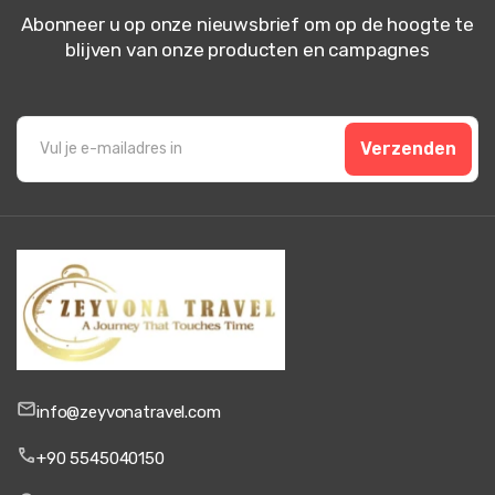
Abonneer u op onze nieuwsbrief om op de hoogte te
blijven van onze producten en campagnes
Verzenden
info@zeyvonatravel.com
+90 5545040150