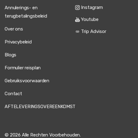
Instagram
Annulerings- en
terugbetalingsbeleid
Youtube
Over ons
Trip Advisor
Privacybeleid
Blogs
Formulier reisplan
Gebruiksvoorwaarden
Contact
AFTELEVERINGSOVEREENKOMST
© 2026 Alle Rechten Voorbehouden.