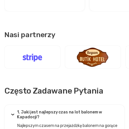
Nasi partnerzy
Często Zadawane Pytania
1. Jaki jest najlepszy czas na lot balonem w
Kapadocji?
Najlepszym czasem na przejażdżkę balonem na gorące