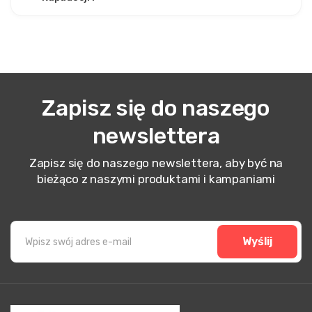
Zapisz się do naszego
newslettera
Zapisz się do naszego newslettera, aby być na
bieżąco z naszymi produktami i kampaniami
Wyślij