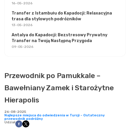
16-05-2026
Transfer z Istambułu do Kapadocji: Relaxacyjna
trasa dla stylowych podróżników
13-05-2026
Antalya do Kapadocji: Bezstresowy Prywatny
Transfer na Twoją Następną Przygoda
09-05-2026
Przewodnik po Pamukkale –
Bawełniany Zamek i Starożytne
Hierapolis
26-08-2025
Najlepsze miejsca do odwiedzenia w Turcji – Ostateczny
przewodnik podróżny
Udział