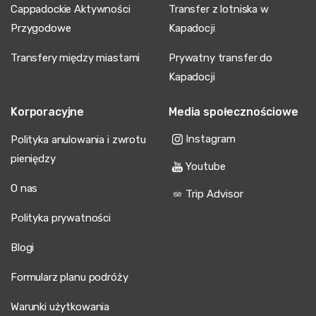
Cappadockie Aktywności
Transfer z lotniska w
Przygodowe
Kapadocji
Transfery między miastami
Prywatny transfer do
Kapadocji
Korporacyjne
Media społecznościowe
Instagram
Polityka anulowania i zwrotu
pieniędzy
Youtube
O nas
Trip Advisor
Polityka prywatności
Blogi
Formularz planu podróży
Warunki użytkowania