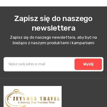
Zapisz się do naszego
newslettera
Zapisz się do naszego newslettera, aby być na
bieżąco z naszymi produktami i kampaniami
Wyślij