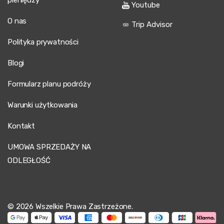
Youtube
O nas
Trip Advisor
Polityka prywatności
Blogi
Formularz planu podróży
Warunki użytkowania
Kontakt
UMOWA SPRZEDAŻY NA
ODLEGŁOŚĆ
© 2026 Wszelkie Prawa Zastrzeżone.