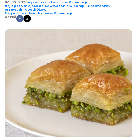
06-09-2025
Wycieczki i atrakcje w Kapadocji,
Najlepsze miejsca do odwiedzenia w Turcji – Ostateczny
przewodnik podróżny,
Miejsca do odwiedzenia w Kapadocji
Udział