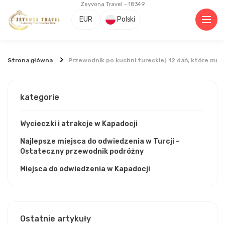
Zeyvona Travel - 18349
EUR
Polski
Strona główna
Przewodnik po kuchni tureckiej: 12 dań, które mus
kategorie
Wycieczki i atrakcje w Kapadocji
Najlepsze miejsca do odwiedzenia w Turcji –
Ostateczny przewodnik podróżny
Miejsca do odwiedzenia w Kapadocji
Ostatnie artykuły