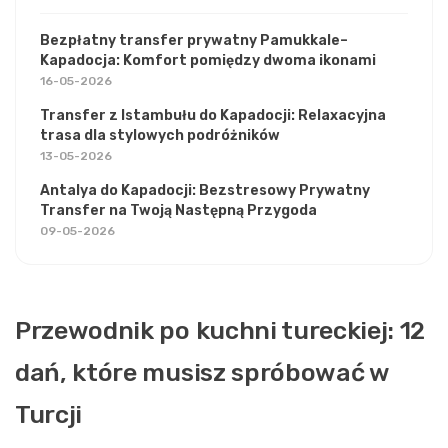
Bezpłatny transfer prywatny Pamukkale–
Kapadocja: Komfort pomiędzy dwoma ikonami
16-05-2026
Transfer z Istambułu do Kapadocji: Relaxacyjna
trasa dla stylowych podróżników
13-05-2026
Antalya do Kapadocji: Bezstresowy Prywatny
Transfer na Twoją Następną Przygoda
09-05-2026
Przewodnik po kuchni tureckiej: 12
dań, które musisz spróbować w
Turcji