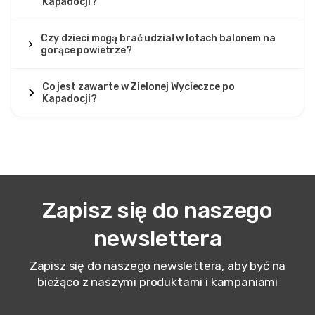
Kapadocji?
Czy dzieci mogą brać udział w lotach balonem na
gorące powietrze?
Co jest zawarte w Zielonej Wycieczce po
Kapadocji?
Zapisz się do naszego
newslettera
Zapisz się do naszego newslettera, aby być na
bieżąco z naszymi produktami i kampaniami