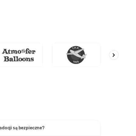
adocji są bezpieczne?