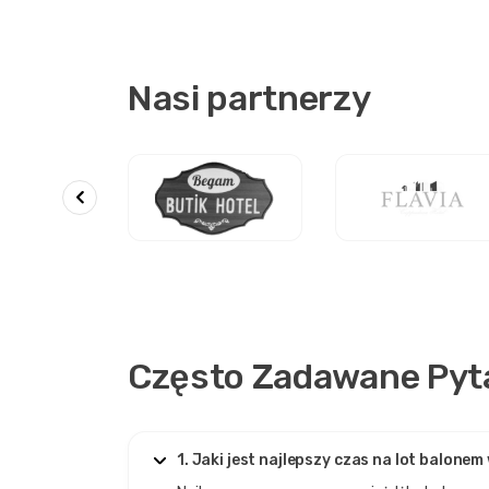
Nasi partnerzy
Często Zadawane Pyt
1. Jaki jest najlepszy czas na lot balone