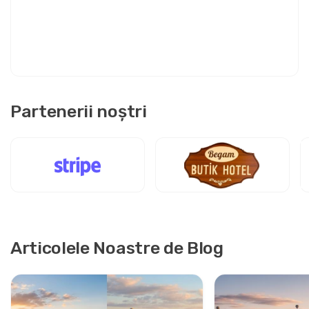
Partenerii noștri
Articolele Noastre de Blog