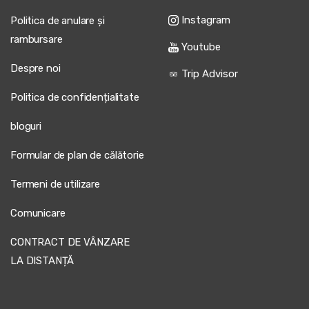
Instagram
Politica de anulare și
rambursare
Youtube
Despre noi
Trip Advisor
Politica de confidențialitate
bloguri
Formular de plan de călătorie
Termeni de utilizare
Comunicare
CONTRACT DE VÂNZARE
LA DISTANȚĂ