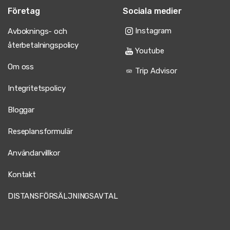
Företag
Sociala medier
Instagram
Avboknings- och
återbetalningspolicy
Youtube
Om oss
Trip Advisor
Integritetspolicy
Bloggar
Reseplansformulär
Användarvillkor
Kontakt
DISTANSFÖRSÄLJNINGSAVTAL