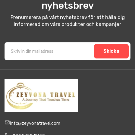
nyhetsbrev
Prenumerera på vårt nyhetsbrev för att hålla dig
informerad om våra produkter och kampanjer
Skicka
info@zeyvonatravel.com