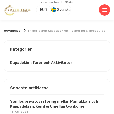
Zeyvona Travel - 18349
EUR
Svenska
Huvudsida
Ihlara-dalen Kappadokien – Vandring & Reseguide
kategorier
Kapadokien Turer och Aktiviteter
Senaste artiklarna
Sömlös privatöverföring mellan Pamukkale och
Kappadokien: Komfort mellan två ikoner
16-05-2026