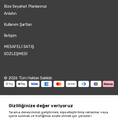
Bize Seyahat Planlarınızı
Anlatın
Kullanım Şartları
İletişim
MESAFELİ SATIŞ
SÖZLEŞMESİ
© 2026 Tüm Hakları Saklıdır.
Gizliliğinize değer veriyoruz
Tarama deneyiminizi geliştirmek, kişiselleştirilmiş reklamlar veya
içerik sunmak ve trafiğimizi analiz etmek için çerezleri