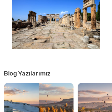
Blog Yazılarımız