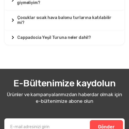
giymeliyim?
Çocuklar sıcak hava balonu turlarına katılabilir
mi?
Cappadocia Yeşil Turuna neler dahil?
E-Bültenimize kaydolun
Ürünler ve kampanyalarımızdan haberdar olmak için
e-bültenimize abone olun
Gönder