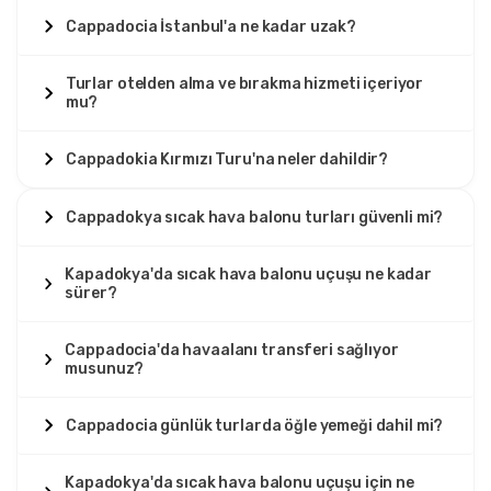
Cappadocia İstanbul'a ne kadar uzak?
Turlar otelden alma ve bırakma hizmeti içeriyor
mu?
Cappadokia Kırmızı Turu'na neler dahildir?
Cappadokya sıcak hava balonu turları güvenli mi?
Kapadokya'da sıcak hava balonu uçuşu ne kadar
sürer?
Cappadocia'da havaalanı transferi sağlıyor
musunuz?
Cappadocia günlük turlarda öğle yemeği dahil mi?
Kapadokya'da sıcak hava balonu uçuşu için ne