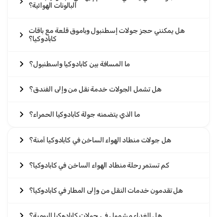
البالونات الهوائية؟
هل يمكنني حجز جولات إسطنبول وباموق قلعة مع باقات
كابادوكيا؟
ما المسافة بين كابادوكيا واسطنبول؟
هل تشمل الجولات خدمة نقل من وإلى الفندق؟
ما الذي يتضمنه جولة كابادوكيا الحمراء؟
هل جولات منطاد الهواء الساخن في كابادوكيا آمنة؟
كم تستمر رحلة منطاد الهواء الساخن في كابادوكيا؟
هل تقدمون خدمات النقل من وإلى المطار في كابادوكيا؟
هل الغداء مشمول في جولات كابادوكيا اليومية؟