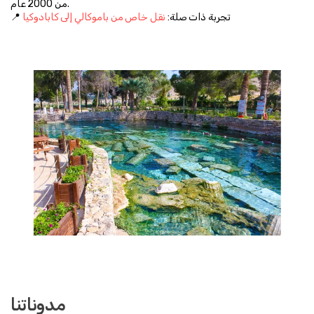
من 2000 عام.
📍 تجربة ذات صلة: 
نقل خاص من باموكالي إلى كابادوكيا
مدوناتنا