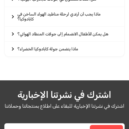
ماذا يجب أن أرتدي لرحلة مناطيد الهواء الساخن في
كابادوكيا؟
هل يمكن للأطفال الانضمام إلى جولات المنطاد الهوائي؟
ماذا يتضمن جولة كابادوكيا الخضراء؟
اشترك في نشرتنا الإخبارية
اشترك في نشرتنا الإخبارية للبقاء على اطلاع بمنتجاتنا وحملاتنا