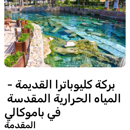
بركة كليوباترا القديمة - 
المياه الحرارية المقدسة 
في باموكالي
المقدمة