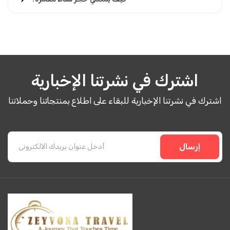
اشترك في نشرتنا الإخبارية
اشترك في نشرتنا الإخبارية للبقاء على اطلاع بمنتجاتنا وحملاتنا
إرسال