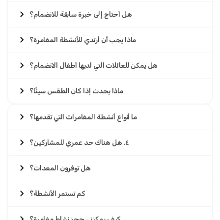
هل أحتاج إلى خبرة سابقة للانضمام؟
ماذا يجب أن أرتدي للأنشطة المغامرة؟
هل يمكن للعائلات التي لديها أطفال الانضمام؟
ماذا يحدث إذا كان الطقس سيئًا؟
ما أنواع أنشطة المغامرات التي تقدمها؟
٤. هل هناك حد عمري للمشاركين؟
هل توفرون المعدات؟
كم تستمر الأنشطة؟
كيف يمكنني حجز نشاط مغامرة؟