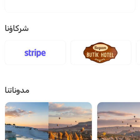
شركاؤنا
مدوناتنا