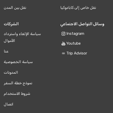
نقل خاص إلى كابادوكيا
نقل بين المدن
وسائل التواصل الاجتماعي
الشركات
Instagram
سياسة الإلغاء واسترداد
الأموال
Youtube
عنا
Trip Advisor
سياسة الخصوصية
المدونات
نموذج خطة السفر
شروط الاستخدام
اتصال