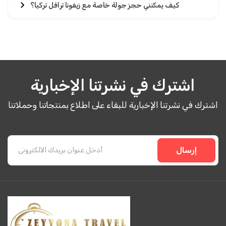
كيف يمكنني حجز جولة خاصة مع زيفونا ترافل تركيا؟
اشترك في نشرتنا الإخبارية
اشترك في نشرتنا الإخبارية للبقاء على اطلاع بمنتجاتنا وحملاتنا
إرسال