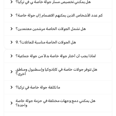
هل يمكنني تخصيص مسار جولة خاصة بي في تركيا؟
كم عدد الأشخاص الذين يمكنهم الانضمام إلى جولة خاصة؟
هل تشمل الجولات الخاصة مرشدين معتمدين؟
9. هل الجولات الخاصة مناسبة للعائلات؟
لماذا يجب أن أختار جولة خاصة بدلاً من جولة جماعية؟
هل تتوفر جولات خاصة في كابادوكيا وإسطنبول ومناطق
أخرى؟
ما تكلفة جولة خاصة في تركيا؟
هل يمكنني دمج وجهات مختلفة في حزمة جولة خاصة
واحدة؟