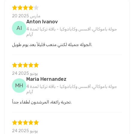
20 مارس 2025
Anton Ivanov
AI
جولة باموكالي، أفسس وكابادوكيا - باقة تركيا لمدة 4
أيام
الجولة جميلة لكنني متعب قليلاً بعد يوم طويل.
24 يونيو 2025
Maria Hernandez
MH
جولة باموكالي، أفسس وكابادوكيا - باقة تركيا لمدة 4
أيام
تجربة رائعة، المرشدون لطفاء جداً.
24 يونيو 2025