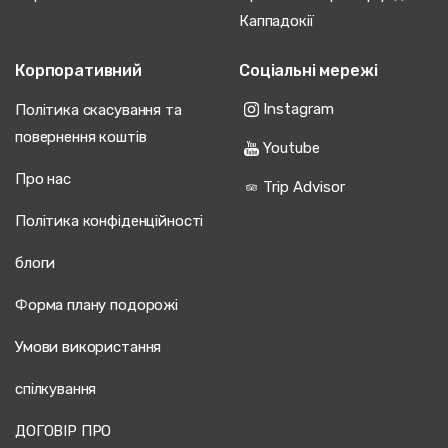
Каппадокії
Корпоративний
Соціальні мережі
Instagram
Політика скасування та
повернення коштів
Youtube
Про нас
Trip Advisor
Політика конфіденційності
блоги
Форма плану подорожі
Умови використання
спілкування
ДОГОВІР ПРО