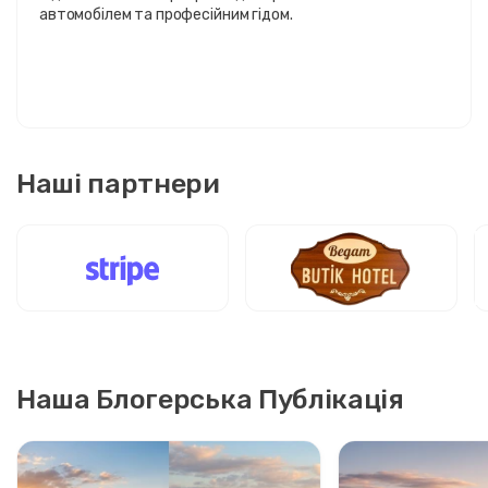
автомобілем та професійним гідом.
Наші партнери
Наша Блогерська Публікація