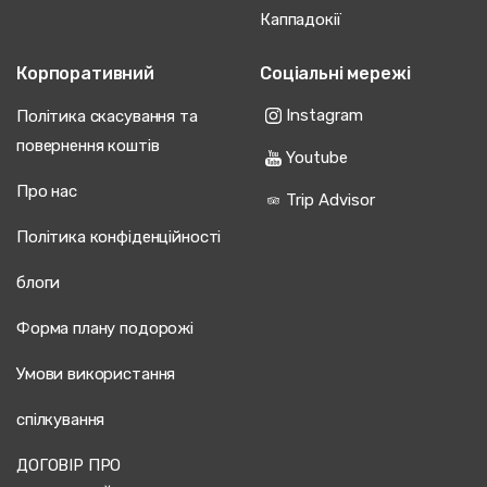
Каппадокії
Корпоративний
Соціальні мережі
Instagram
Політика скасування та
повернення коштів
Youtube
Про нас
Trip Advisor
Політика конфіденційності
блоги
Форма плану подорожі
Умови використання
спілкування
ДОГОВІР ПРО