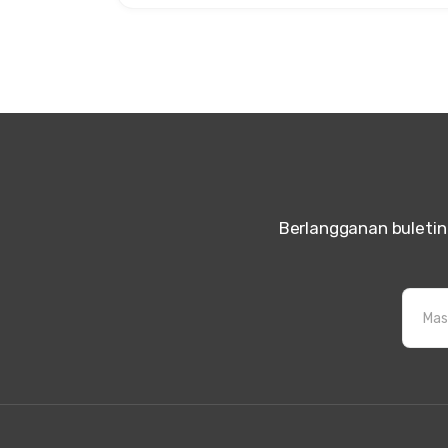
Berlangganan buleti