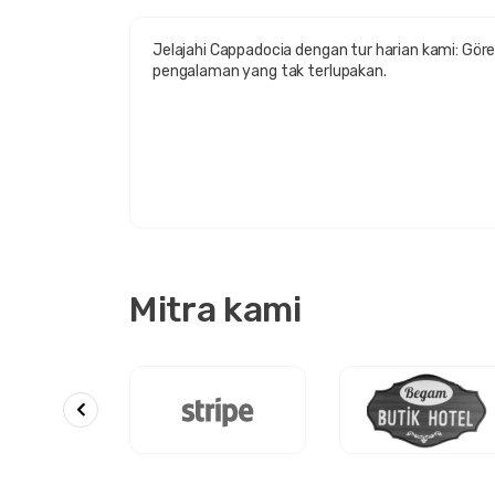
Jelajahi Cappadocia dengan tur harian kami: Gör
pengalaman yang tak terlupakan.
Mitra kami