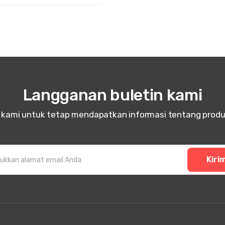
Langganan buletin kami
n kami untuk tetap mendapatkan informasi tentang prod
Kiri