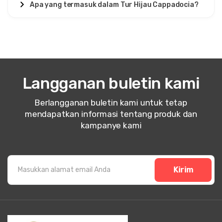
Apa yang termasuk dalam Tur Hijau Cappadocia?
Langganan buletin kami
Berlangganan buletin kami untuk tetap
mendapatkan informasi tentang produk dan
kampanye kami
Kirim