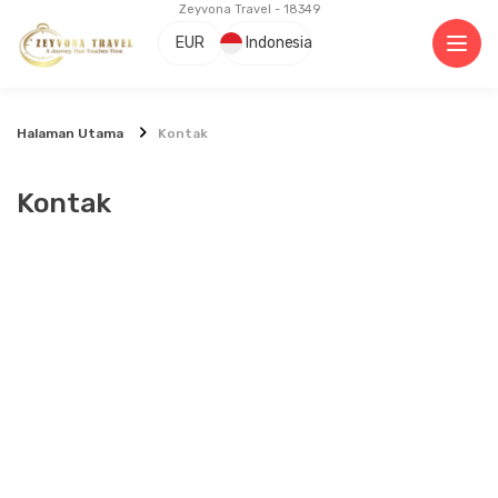
Zeyvona Travel - 18349
EUR
Indonesia
Halaman Utama
Kontak
Kontak