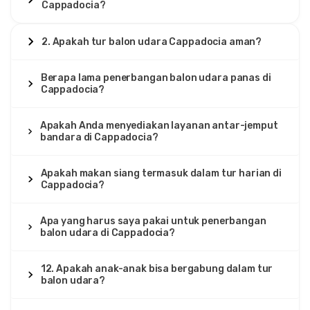
Cappadocia?
2. Apakah tur balon udara Cappadocia aman?
Berapa lama penerbangan balon udara panas di
Cappadocia?
Apakah Anda menyediakan layanan antar-jemput
bandara di Cappadocia?
Apakah makan siang termasuk dalam tur harian di
Cappadocia?
Apa yang harus saya pakai untuk penerbangan
balon udara di Cappadocia?
12. Apakah anak-anak bisa bergabung dalam tur
balon udara?