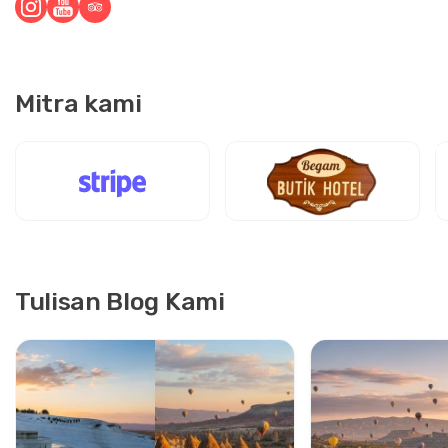
Mitra kami
Tulisan Blog Kami