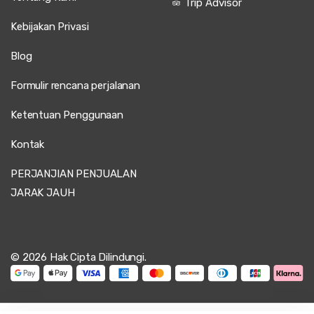
Trip Advisor
Kebijakan Privasi
Blog
Formulir rencana perjalanan
Ketentuan Penggunaan
Kontak
PERJANJIAN PENJUALAN
JARAK JAUH
© 2026 Hak Cipta Dilindungi.