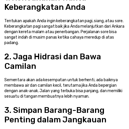
Keberangkatan Anda
Tentukan apakah Anda ingin keberangkatan pagi, siang, atau sore. 
Keberangkatan pagi sangat baik jika Anda melanjutkan dari Ankara 
dengan kereta malam atau penerbangan. Perjalanan sore bisa 
sangat indah di musim panas ketika cahaya meredup di atas 
padang.
2. Jaga Hidrasi dan Bawa 
Camilan
Sementara akan ada kesempatan untuk berhenti, ada baiknya 
membawa air dan camilan kecil, terutama jika Anda bepergian 
dengan anak-anak. Jalan yang terbuka bisa panjang, dan memiliki 
sesuatu di tangan membuatnya lebih nyaman.
3. Simpan Barang-Barang 
Penting dalam Jangkauan