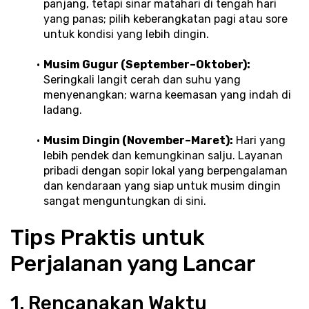
panjang, tetapi sinar matahari di tengah hari 
yang panas; pilih keberangkatan pagi atau sore 
untuk kondisi yang lebih dingin.
Musim Gugur (September–Oktober):
Seringkali langit cerah dan suhu yang 
menyenangkan; warna keemasan yang indah di 
ladang.
Musim Dingin (November–Maret):
 Hari yang 
lebih pendek dan kemungkinan salju. Layanan 
pribadi dengan sopir lokal yang berpengalaman 
dan kendaraan yang siap untuk musim dingin 
sangat menguntungkan di sini.
Tips Praktis untuk 
Perjalanan yang Lancar
1. Rencanakan Waktu 