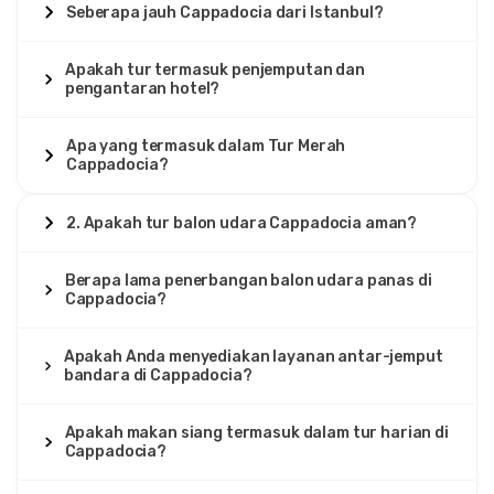
Seberapa jauh Cappadocia dari Istanbul?
Apakah tur termasuk penjemputan dan
pengantaran hotel?
Apa yang termasuk dalam Tur Merah
Cappadocia?
2. Apakah tur balon udara Cappadocia aman?
Berapa lama penerbangan balon udara panas di
Cappadocia?
Apakah Anda menyediakan layanan antar-jemput
bandara di Cappadocia?
Apakah makan siang termasuk dalam tur harian di
Cappadocia?