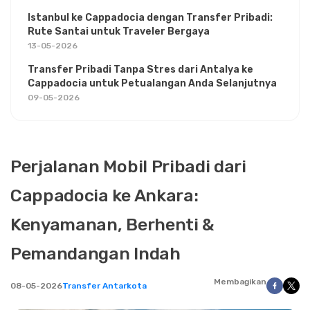
Istanbul ke Cappadocia dengan Transfer Pribadi:
Rute Santai untuk Traveler Bergaya
13-05-2026
Transfer Pribadi Tanpa Stres dari Antalya ke
Cappadocia untuk Petualangan Anda Selanjutnya
09-05-2026
Perjalanan Mobil Pribadi dari
Cappadocia ke Ankara:
Kenyamanan, Berhenti &
Pemandangan Indah
Membagikan
08-05-2026
Transfer Antarkota