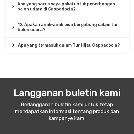
Apa yang harus saya pakai untuk penerbangan
balon udara di Cappadocia?
12. Apakah anak-anak bisa bergabung dalam tur
balon udara?
Apa yang termasuk dalam Tur Hijau Cappadocia?
Langganan buletin kami
Berlangganan buletin kami untuk tetap
mendapatkan informasi tentang produk dan
kampanye kami