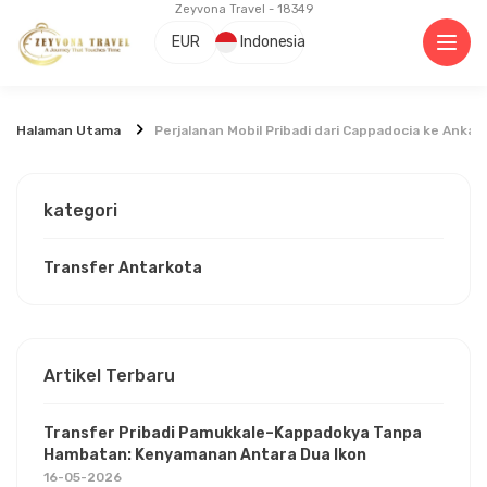
Zeyvona Travel - 18349
EUR
Indonesia
Halaman Utama
Perjalanan Mobil Pribadi dari Cappadocia ke Ank
kategori
Transfer Antarkota
Artikel Terbaru
Transfer Pribadi Pamukkale–Kappadokya Tanpa
Hambatan: Kenyamanan Antara Dua Ikon
16-05-2026