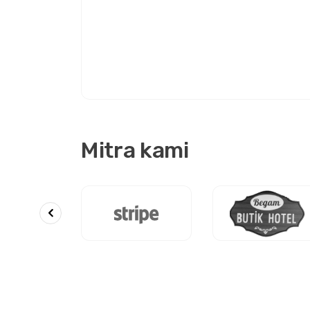
Mitra kami