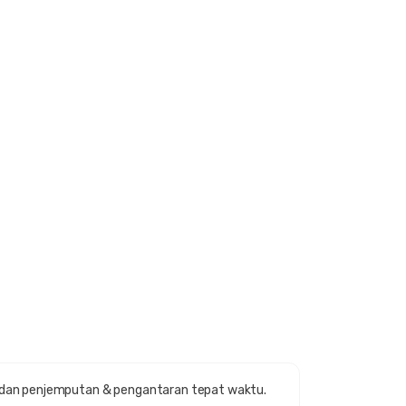
, dan penjemputan & pengantaran tepat waktu.