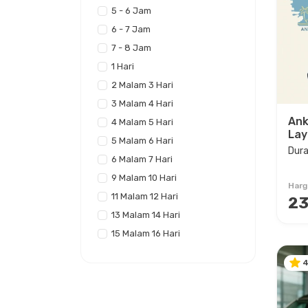
5 - 6 Jam
6 - 7 Jam
7 - 8 Jam
1 Hari
2 Malam 3 Hari
3 Malam 4 Hari
Ank
4 Malam 5 Hari
Lay
5 Malam 6 Hari
Dura
6 Malam 7 Hari
9 Malam 10 Hari
Harg
11 Malam 12 Hari
23
13 Malam 14 Hari
15 Malam 16 Hari
4