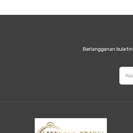
Berlangganan buleti