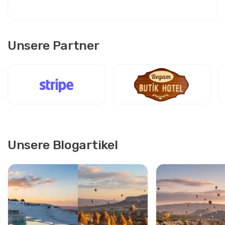
Unsere Partner
Unsere Blogartikel