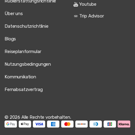
Rückerstattungsrichtlinie
Youtube
Über uns
Trip Advisor
Datenschutzrichtlinie
Blogs
Reiseplanformular
Nutzungsbedingungen
Kommunikation
Fernabsatzvertrag
© 2026 Alle Rechte vorbehalten.