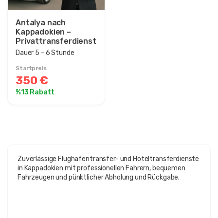
Antalya nach
Kappadokien –
Privattransferdienst
Dauer 5 - 6 Stunde
Startpreis
350 €
%13 Rabatt
Zuverlässige Flughafentransfer- und Hoteltransferdienste
in Kappadokien mit professionellen Fahrern, bequemen
Fahrzeugen und pünktlicher Abholung und Rückgabe.