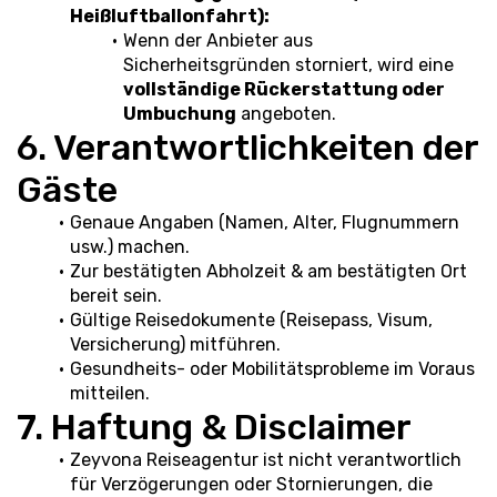
Heißluftballonfahrt):
Wenn der Anbieter aus 
Sicherheitsgründen storniert, wird eine 
vollständige Rückerstattung oder 
Umbuchung
 angeboten.
6. Verantwortlichkeiten der 
Gäste
Genaue Angaben (Namen, Alter, Flugnummern 
usw.) machen.
Zur bestätigten Abholzeit & am bestätigten Ort 
bereit sein.
Gültige Reisedokumente (Reisepass, Visum, 
Versicherung) mitführen.
Gesundheits- oder Mobilitätsprobleme im Voraus 
mitteilen.
7. Haftung & Disclaimer
Zeyvona Reiseagentur ist nicht verantwortlich 
für Verzögerungen oder Stornierungen, die 