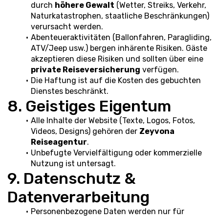
durch 
höhere Gewalt
 (Wetter, Streiks, Verkehr, 
Naturkatastrophen, staatliche Beschränkungen) 
verursacht werden.
Abenteueraktivitäten (Ballonfahren, Paragliding, 
ATV/Jeep usw.) bergen inhärente Risiken. Gäste 
akzeptieren diese Risiken und sollten über eine 
private Reiseversicherung
 verfügen.
Die Haftung ist auf die Kosten des gebuchten 
Dienstes beschränkt.
8. Geistiges Eigentum
Alle Inhalte der Website (Texte, Logos, Fotos, 
Videos, Designs) gehören der 
Zeyvona 
Reiseagentur
.
Unbefugte Vervielfältigung oder kommerzielle 
Nutzung ist untersagt.
9. Datenschutz & 
Datenverarbeitung
Personenbezogene Daten werden nur für 