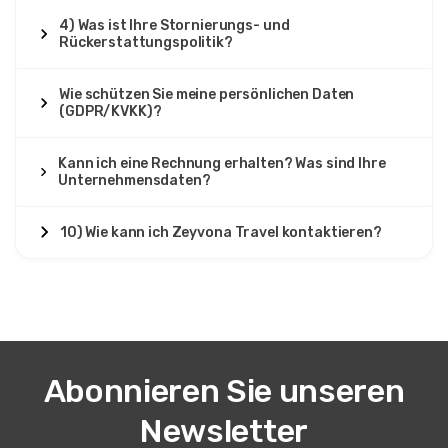
4) Was ist Ihre Stornierungs- und
Rückerstattungspolitik?
Wie schützen Sie meine persönlichen Daten
(GDPR/KVKK)?
Kann ich eine Rechnung erhalten? Was sind Ihre
Unternehmensdaten?
10) Wie kann ich Zeyvona Travel kontaktieren?
Abonnieren Sie unseren
Newsletter