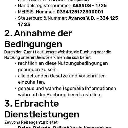
Handelsregisternummer: 
AVANOS – 1725
MERSIS-Nummer: 
0334125172300001
Steuerbüro & Nummer: 
Avanos V.D. – 334 125 
17 23
2. Annahme der 
Bedingungen
Durch den Zugriff auf unsere Website, die Buchung oder die 
Nutzung unserer Dienste erklären Sie sich bereit:
rechtlich an diese Nutzungsbedingungen 
gebunden zu sein.
alle geltenden Gesetze und Vorschriften 
einzuhalten.
genaue und wahrheitsgemäße Informationen 
während der Buchung bereitzustellen.
3. Erbrachte 
Dienstleistungen
Zeyvona Reiseagentur bietet: