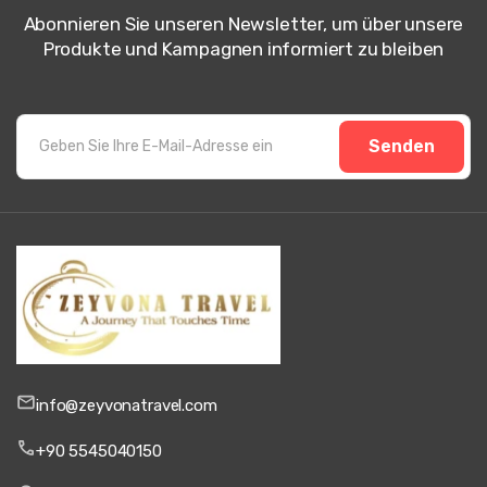
Abonnieren Sie unseren Newsletter, um über unsere
Produkte und Kampagnen informiert zu bleiben
Senden
info@zeyvonatravel.com
+90 5545040150