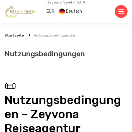
Zeyvona Travel - 18349
EUR
Deutsch
Startseite
Nutzungsbedingungen
Nutzungsbedingungen
📜 
Nutzungsbedingung
en – Zeyvona 
Reiseagentur