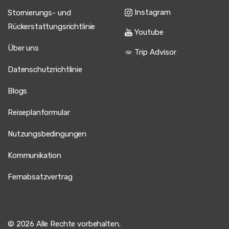
Instagram
Stornierungs- und
Rückerstattungsrichtlinie
Youtube
Über uns
Trip Advisor
Datenschutzrichtlinie
Blogs
Reiseplanformular
Nutzungsbedingungen
Kommunikation
Fernabsatzvertrag
© 2026 Alle Rechte vorbehalten.