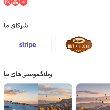
شرکای ما
وبلاگ‌نویسی‌های ما