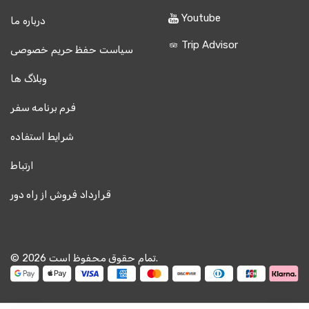
Youtube
درباره ما
Trip Advisor
سیاست حفظ حریم خصوصی
وبلاگ ها
فرم برنامه سفر
شرایط استفاده
ارتباط
قرارداد فروش از راه دور
© 2026 تمام حقوق محفوظ است.