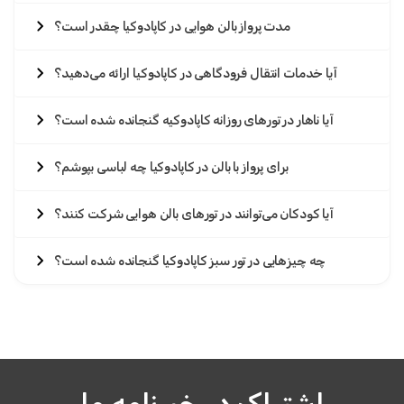
مدت پرواز بالن هوایی در کاپادوکیا چقدر است؟
آیا خدمات انتقال فرودگاهی در کاپادوکیا ارائه می‌دهید؟
آیا ناهار در تورهای روزانه کاپادوکیه گنجانده شده است؟
برای پرواز با بالن در کاپادوکیا چه لباسی بپوشم؟
آیا کودکان می‌توانند در تورهای بالن هوایی شرکت کنند؟
چه چیزهایی در تور سبز کاپادوکیا گنجانده شده است؟
اشتراک در خبرنامه ما