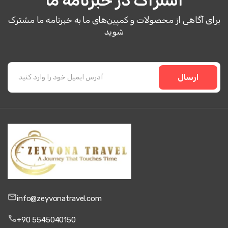
برای آگاهی از محصولات و کمپین‌های ما به خبرنامه ما مشترک
شوید
ارسال
info@zeyvonatravel.com
+90 5545040150