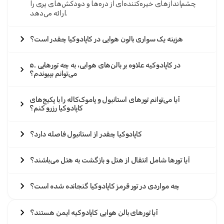
چشم‌اندازهای خیره‌کننده‌ای از دره‌ها و دودکش‌های پری را
ارائه می‌دهد.
هزینه یک سواری بالون هوایی در کاپادوکیا چقدر است؟
۵. در کاپادوکیه علاوه بر بالن‌های هوایی، به چه تورهایی
می‌توانم بپیوندم؟
آیا می‌توانم تورهای استانبول و پاموک‌کاله را با پکیج‌های
کاپادوکیا رزرو کنم؟
کاپادوکیا چقدر از استانبول فاصله دارد؟
آیا تورها شامل انتقال از هتل و بازگشت به هتل می‌باشند؟
چه مواردی در تور قرمز کاپادوکیا گنجانده شده است؟
آیا تورهای بالن هوایی کاپادوکیه ایمن هستند؟