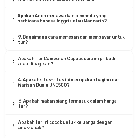
Apakah Anda menawarkan pemandu yang
berbicara bahasa Inggris atau Mandarin?
9. Bagaimana cara memesan dan membayar untuk
tur?
Apakah Tur Campuran Cappadocia ini pribadi
atau dibagikan?
4. Apakah situs-situs ini merupakan bagian dari
Warisan Dunia UNESCO?
6. Apakah makan siang termasuk dalam harga
tur?
Apakah tur ini cocok untuk keluarga dengan
anak-anak?