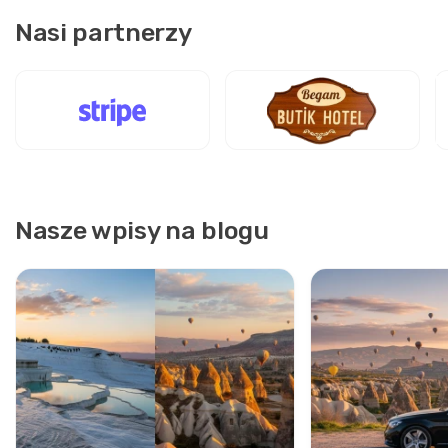
Nasi partnerzy
Nasze wpisy na blogu