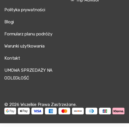
Polityka prywatności
Blogi
Formularz planu podróży
Warunki użytkowania
Kontakt
UMOWA SPRZEDAŻY NA
ODLEGŁOŚĆ
© 2026 Wszelkie Prawa Zastrzeżone.