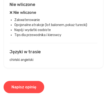
Nie wliczone
❌ Nie wliczone
Zakwaterowanie
Opcjonalne atrakcje (lot balonem, pokaz turecki)
Napój i wydatki osobiste
Tips dla przewodnika i kierowcy
Języki w trasie
chiński
angielski
Napisz opinię