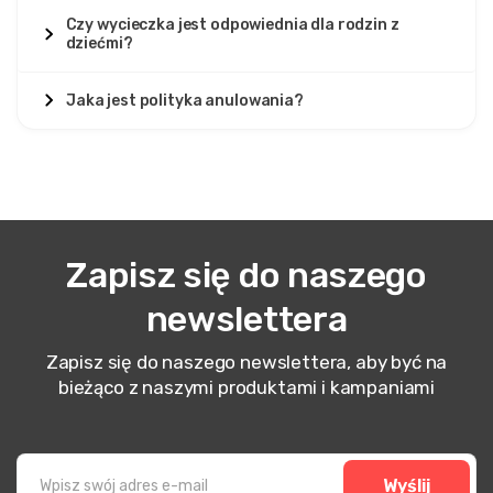
Czy wycieczka jest odpowiednia dla rodzin z
dziećmi?
Jaka jest polityka anulowania?
Zapisz się do naszego
newslettera
Zapisz się do naszego newslettera, aby być na
bieżąco z naszymi produktami i kampaniami
Wyślij