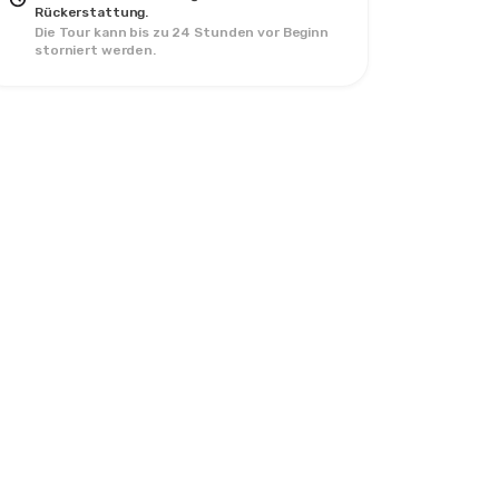
Rückerstattung.
Die Tour kann bis zu 24 Stunden vor Beginn
storniert werden.