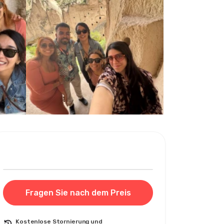
Fragen Sie nach dem Preis
Kostenlose Stornierung und