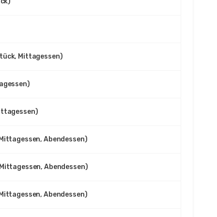
ück)
tück, Mittagessen)
tagessen)
ittagessen)
 Mittagessen, Abendessen)
 Mittagessen, Abendessen)
 Mittagessen, Abendessen)