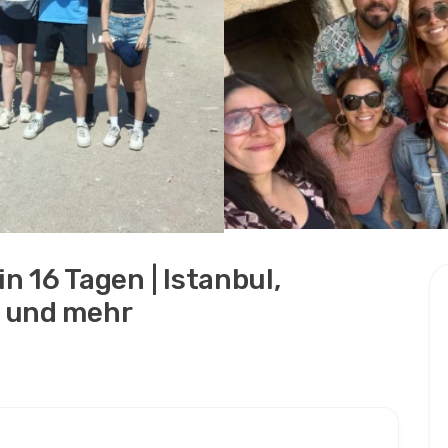
in 16 Tagen | Istanbul,
 und mehr