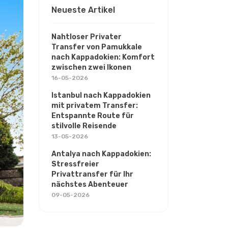
Neueste Artikel
Nahtloser Privater
Transfer von Pamukkale
nach Kappadokien: Komfort
zwischen zwei Ikonen
16-05-2026
Istanbul nach Kappadokien
mit privatem Transfer:
Entspannte Route für
stilvolle Reisende
13-05-2026
Antalya nach Kappadokien:
Stressfreier
Privattransfer für Ihr
nächstes Abenteuer
09-05-2026