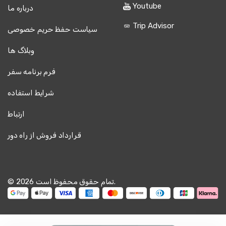
Youtube
درباره ما
Trip Advisor
سیاست حفظ حریم خصوصی
وبلاگ ها
فرم برنامه سفر
شرایط استفاده
ارتباط
قرارداد فروش از راه دور
© 2026 تمام حقوق محفوظ است.