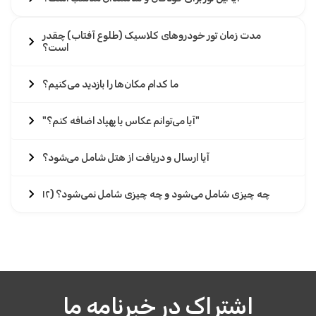
مدت زمان تور خودروهای کلاسیک (طلوع آفتاب) چقدر
است؟
ما کدام مکان‌ها را بازدید می‌کنیم؟
"آیا می‌توانم عکاس یا پهپاد اضافه کنم؟"
آیا ارسال و دریافت از هتل شامل می‌شود؟
۱۲) چه چیزی شامل می‌شود و چه چیزی شامل نمی‌شود؟
اشتراک در خبرنامه ما