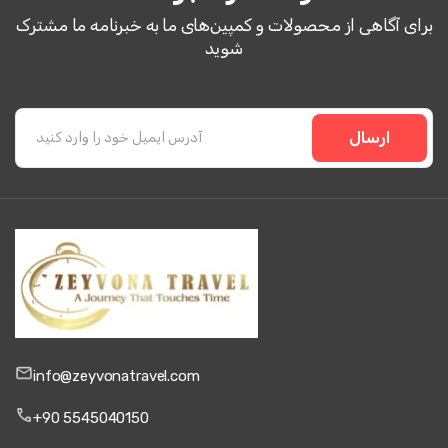
برای آگاهی از محصولات و کمپین‌های ما به خبرنامه ما مشترک
شوید
ارسال
info@zeyvonatravel.com
+90 5545040150