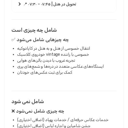
📍 ۰۷:۳۰ – ۰۷:۴۵ | تحویل در هتل
شامل چه چیزی است
✅ چه چیزهایی شامل می‌شود
انتقال خصوصی از هتل و به هتل در کاپادوکیه
خودروی کلاسیک vintage خصوصی با راننده
تجربه غروب با دیدن بالن‌های هوایی
ایستگاه‌های عکاسی متعدد در دره‌ها و شمع‌های پری
کمک برای ثبت عکس‌های خودتان
شامل نمی شود
❌ چه چیزی شامل نمی‌شود
خدمات عکاس حرفه‌ای / خدمات پهپاد (اضافی اختیاری)
جشن شامپاین و اجاره لباس (اضافی اختیاری)