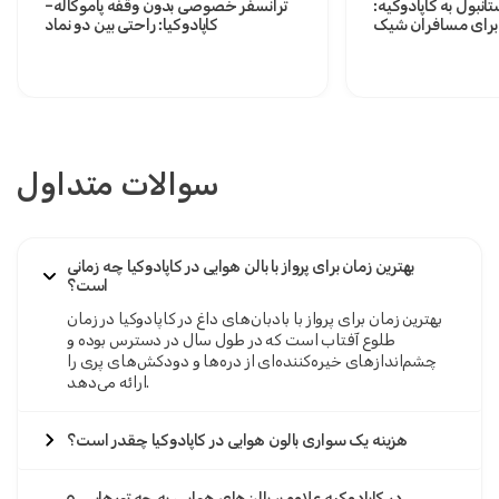
نبول به کاپادوکیه:
ترانسفر خصوصی بدون وقفه پاموکاله–
برای مسافران شیک
کاپادوکیا: راحتی بین دو نماد
سوالات متداول
بهترین زمان برای پرواز با بالن هوایی در کاپادوکیا چه زمانی
است؟
بهترین زمان برای پرواز با بادبان‌های داغ در کاپادوکیا در زمان
طلوع آفتاب است که در طول سال در دسترس بوده و
چشم‌اندازهای خیره‌کننده‌ای از دره‌ها و دودکش‌های پری را
ارائه می‌دهد.
هزینه یک سواری بالون هوایی در کاپادوکیا چقدر است؟
۵. در کاپادوکیه علاوه بر بالن‌های هوایی، به چه تورهایی