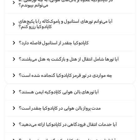
می‌توانم بپیوندم؟
آیا می‌توانم تورهای استانبول و پاموک‌کاله را با پکیج‌های
کاپادوکیا رزرو کنم؟
کاپادوکیا چقدر از استانبول فاصله دارد؟
آیا تورها شامل انتقال از هتل و بازگشت به هتل می‌باشند؟
چه مواردی در تور قرمز کاپادوکیا گنجانده شده است؟
آیا تورهای بالن هوایی کاپادوکیه ایمن هستند؟
مدت پرواز بالن هوایی در کاپادوکیا چقدر است؟
آیا خدمات انتقال فرودگاهی در کاپادوکیا ارائه می‌دهید؟