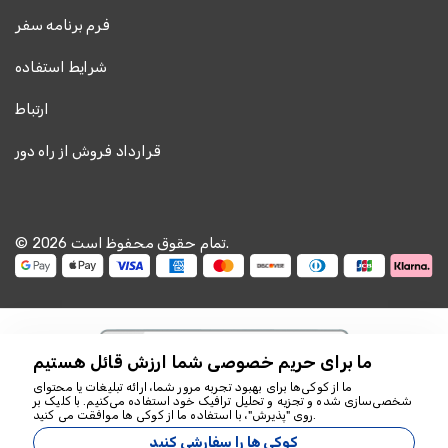
فرم برنامه سفر
شرایط استفاده
ارتباط
قرارداد فروش از راه دور
© 2026 تمام حقوق محفوظ است.
ما برای حریم خصوصی شما ارزش قائل هستیم
ما از کوکی‌ها برای بهبود تجربه مرور شما، ارائه تبلیغات یا محتوای
شخصی‌سازی شده و تجزیه و تحلیل ترافیک خود استفاده می‌کنیم. با کلیک بر
ما برای کمک اینجاییم
روی "پذیرش"، با استفاده ما از کوکی ها موافقت می کنید.
18349
کوکی ها را سفارشی کنید