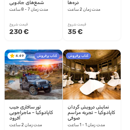
دره‌ها
شمع‌های جادویی
مدت زمان 2 ساعت
مدت زمان 7 - 8 ساعت
قیمت شروع
قیمت شروع
230 €
35 €
کتاب پرفروش
کتاب پرفروش
4.49
نمایش درویش گردان
تور سافاری جیب
کاپادوکیا – تجربه مراسم
کاپادوکیا – ماجراجویی
صوفی
آفرود
مدت زمان 1 - 1 ساعت
مدت زمان 2 ساعت