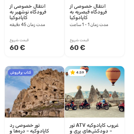
انتقال خصوصی از
انتقال خصوصی از
فرودگاه قیصریه به
فرودگاه نوشهیر به
کاپادوکیا
کاپادوکیا
مدت زمان 1 - 1 ساعت
مدت زمان 45 دقیقه
قیمت شروع
قیمت شروع
60 €
60 €
کتاب پرفروش
4.59
تور ATV غروب کاپادوکیه
تور خصوصی رد
– دودکش‌های پری و
کاپادوکیه – دره‌ها و