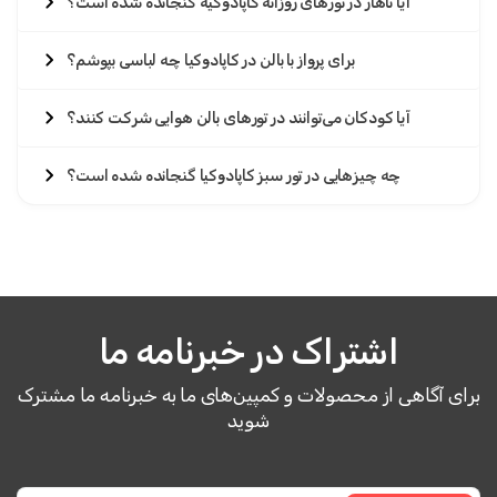
آیا ناهار در تورهای روزانه کاپادوکیه گنجانده شده است؟
برای پرواز با بالن در کاپادوکیا چه لباسی بپوشم؟
آیا کودکان می‌توانند در تورهای بالن هوایی شرکت کنند؟
چه چیزهایی در تور سبز کاپادوکیا گنجانده شده است؟
اشتراک در خبرنامه ما
برای آگاهی از محصولات و کمپین‌های ما به خبرنامه ما مشترک
شوید