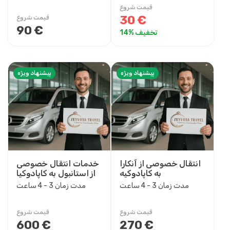
قیمت شروع
30 €
قیمت شروع
90 €
تخفیف %14
پیشنهاد ویژه
پیشنهاد ویژه
انتقال خصوصی از آنکارا
خدمات انتقال خصوصی
به کاپادوکیه
از استانبول به کاپادوکیا
مدت زمان 3 - 4 ساعت
مدت زمان 3 - 4 ساعت
قیمت شروع
قیمت شروع
600 €
270 €