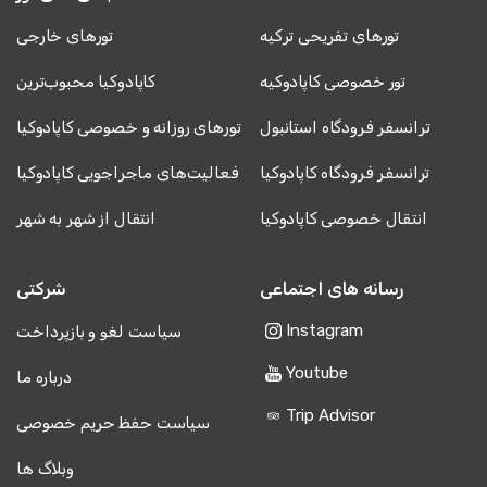
تورهای تفریحی ترکیه
تورهای خارجی
تور خصوصی کاپادوکیه
کاپادوکیا محبوب‌ترین
ترانسفر فرودگاه استانبول
تورهای روزانه و خصوصی کاپادوکیا
ترانسفر فرودگاه کاپادوکیا
فعالیت‌های ماجراجویی کاپادوکیا
انتقال خصوصی کاپادوکیا
انتقال از شهر به شهر
رسانه های اجتماعی
شرکتی
Instagram
سیاست لغو و بازپرداخت
Youtube
درباره ما
Trip Advisor
سیاست حفظ حریم خصوصی
وبلاگ ها