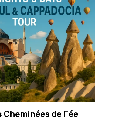
s Cheminées de Fée