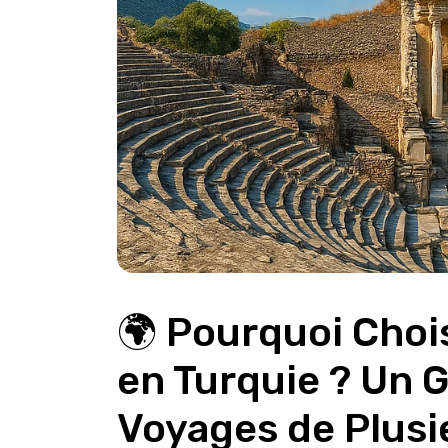
🌍 Pourquoi Chois
en Turquie ? Un 
Voyages de Plusi