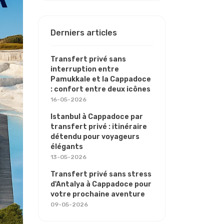
Derniers articles
Transfert privé sans
interruption entre
Pamukkale et la Cappadoce
: confort entre deux icônes
16-05-2026
Istanbul à Cappadoce par
transfert privé : itinéraire
détendu pour voyageurs
élégants
13-05-2026
Transfert privé sans stress
d'Antalya à Cappadoce pour
votre prochaine aventure
09-05-2026