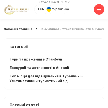
Zeyvona Travel - 18349
EUR
Українська
Домашня сторінка
Чому обирати туристичні пакети в Туреччин
категорії
Тури та враження в Стамбулі
Екскурсії та активності в Анталії
Топ місця для відвідування в Туреччині –
Ультимативний туристичний гід
Останні статті