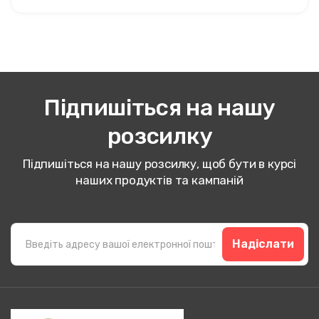
Підпишіться на нашу
розсилку
Підпишіться на нашу розсилку, щоб бути в курсі
наших продуктів та кампаній
Надіслати