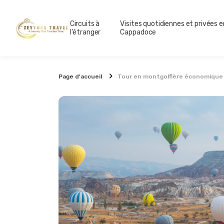
Circuits à
Visites quotidiennes et privées e
l'étranger
Cappadoce
Page d'accueil
Tour en montgolfière économiqu