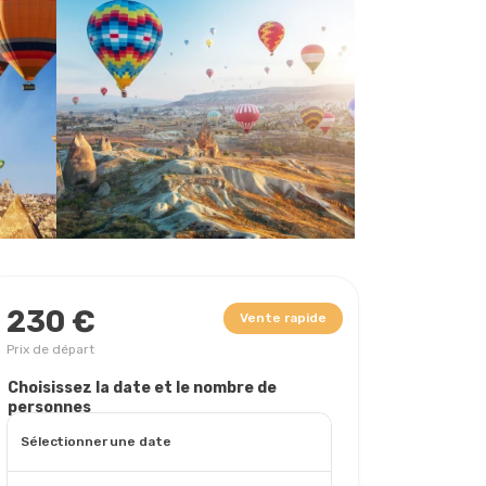
230 €
Vente rapide
Prix ​​de départ
Choisissez la date et le nombre de
personnes
Sélectionner une date