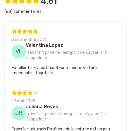
4.61
(88) commentaires
3 septembre 2025
Valentina Lopez
VL
Transfert privé de l'aéroport de Kayseri à la
Cappadoce
Excellent service. Chauffeur à l'heure, voiture
impeccable, trajet sûr.
19 mai 2025
Juliana Reyes
JR
Transfert privé de l'aéroport de Kayseri à la
Cappadoce
Transfert ok, mais l'intérieur de la voiture est un peu