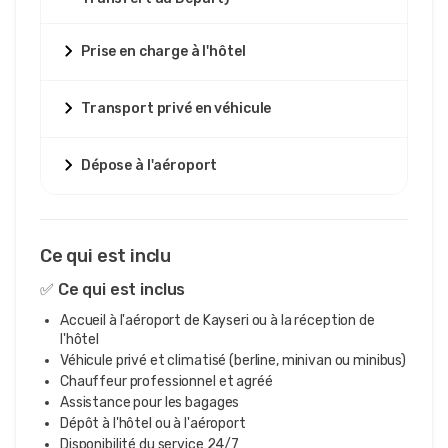
Prise en charge à l'hôtel
Transport privé en véhicule
Dépose à l'aéroport
Ce qui est inclu
✅ Ce qui est inclus
Accueil à l'aéroport de Kayseri ou à la réception de
l'hôtel
Véhicule privé et climatisé (berline, minivan ou minibus)
Chauffeur professionnel et agréé
Assistance pour les bagages
Dépôt à l'hôtel ou à l'aéroport
Disponibilité du service 24/7