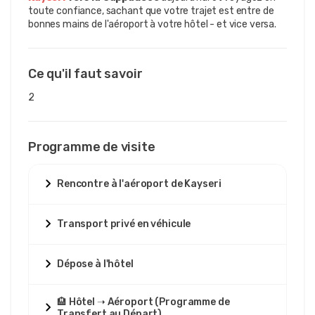
toute confiance, sachant que votre trajet est entre de 
bonnes mains de l'aéroport à votre hôtel - et vice versa.
Ce qu'il faut savoir
2
Programme de visite
Rencontre à l'aéroport de Kayseri
Transport privé en véhicule
Dépose à l'hôtel
🏨 Hôtel ➝ Aéroport (Programme de
Transfert au Départ)