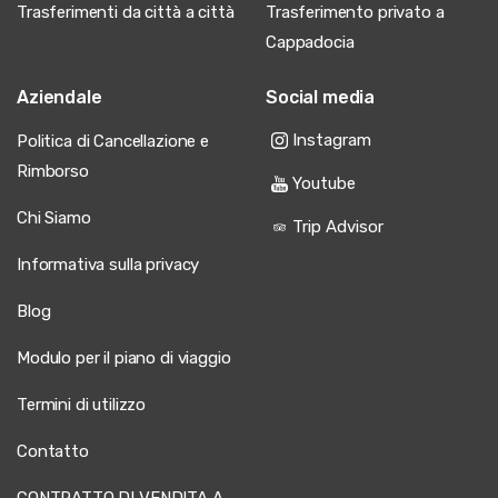
Trasferimenti da città a città
Trasferimento privato a
Cappadocia
Aziendale
Social media
Instagram
Politica di Cancellazione e
Rimborso
Youtube
Chi Siamo
Trip Advisor
Informativa sulla privacy
Blog
Modulo per il piano di viaggio
Termini di utilizzo
Contatto