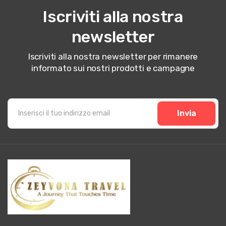
Iscriviti alla nostra
newsletter
Iscriviti alla nostra newsletter per rimanere
informato sui nostri prodotti e campagne
Invia