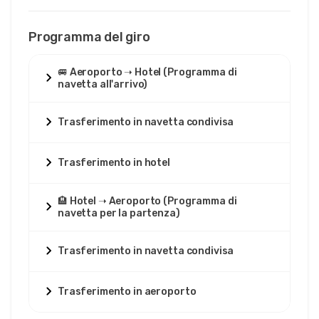
Programma del giro
🚐 Aeroporto ➝ Hotel (Programma di
navetta all'arrivo)
Trasferimento in navetta condivisa
Trasferimento in hotel
🏨 Hotel ➝ Aeroporto (Programma di
navetta per la partenza)
Trasferimento in navetta condivisa
Trasferimento in aeroporto