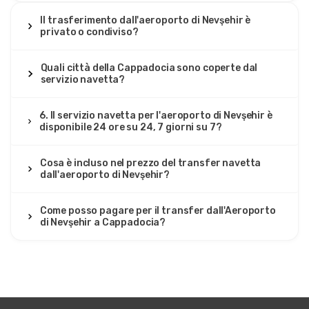
Il trasferimento dall'aeroporto di Nevşehir è
privato o condiviso?
Quali città della Cappadocia sono coperte dal
servizio navetta?
6. Il servizio navetta per l'aeroporto di Nevşehir è
disponibile 24 ore su 24, 7 giorni su 7?
Cosa è incluso nel prezzo del transfer navetta
dall'aeroporto di Nevşehir?
Come posso pagare per il transfer dall'Aeroporto
di Nevşehir a Cappadocia?