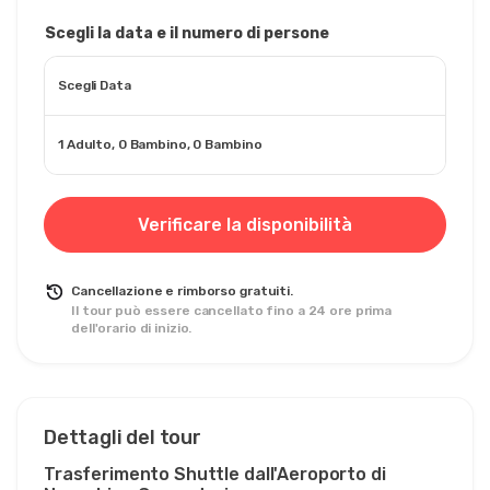
Scegli la data e il numero di persone
Scegli Data
1 Adulto, 0 Bambino, 0 Bambino
Verificare la disponibilità
Cancellazione e rimborso gratuiti.
Il tour può essere cancellato fino a 24 ore prima
dell'orario di inizio.
Dettagli del tour
Trasferimento Shuttle dall'Aeroporto di 