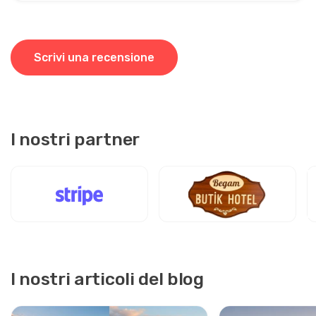
Scrivi una recensione
I nostri partner
I nostri articoli del blog