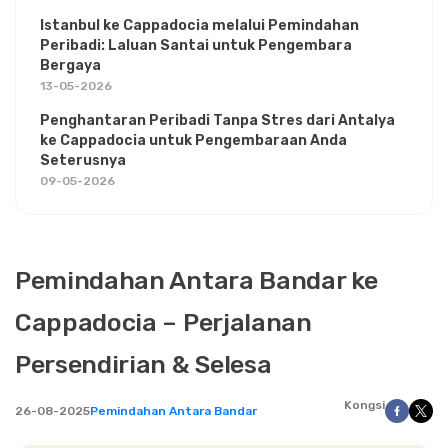
Istanbul ke Cappadocia melalui Pemindahan
Peribadi: Laluan Santai untuk Pengembara
Bergaya
13-05-2026
Penghantaran Peribadi Tanpa Stres dari Antalya
ke Cappadocia untuk Pengembaraan Anda
Seterusnya
09-05-2026
Pemindahan Antara Bandar ke
Cappadocia – Perjalanan
Persendirian & Selesa
Kongsi
26-08-2025
Pemindahan Antara Bandar