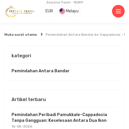
Zeyvona Travel - 18349
EUR
Melayu
Muka surat utama
Pemindahan Antara Bandar ke Cappadocia – Per
kategori
Pemindahan Antara Bandar
Artikel terbaru
Pemindahan Peribadi Pamukkale–Cappadocia
Tanpa Gangguan: Keselesaan Antara Dua Ikon
16-05-2026