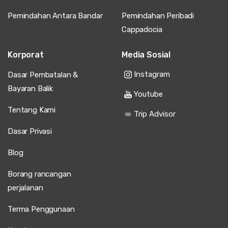
Pemindahan Antara Bandar
Pemindahan Peribadi
Cappadocia
Korporat
Media Sosial
Instagram
Dasar Pembatalan &
Bayaran Balik
Youtube
Tentang Kami
Trip Advisor
Dasar Privasi
Blog
Borang rancangan
perjalanan
Terma Penggunaan