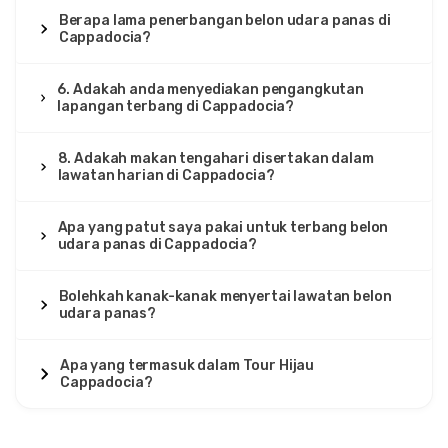
Berapa lama penerbangan belon udara panas di
Cappadocia?
6. Adakah anda menyediakan pengangkutan
lapangan terbang di Cappadocia?
8. Adakah makan tengahari disertakan dalam
lawatan harian di Cappadocia?
Apa yang patut saya pakai untuk terbang belon
udara panas di Cappadocia?
Bolehkah kanak-kanak menyertai lawatan belon
udara panas?
Apa yang termasuk dalam Tour Hijau
Cappadocia?