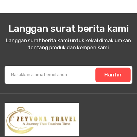
Langgan surat berita kami
Langgan surat berita kami untuk kekal dimaklumkan
tentang produk dan kempen kami
Hantar