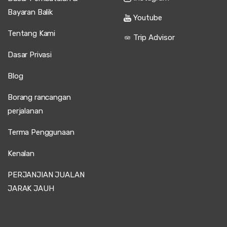
Bayaran Balik
Youtube
Tentang Kami
Trip Advisor
Dasar Privasi
Blog
Borang rancangan
perjalanan
Terma Penggunaan
Kenalan
PERJANJIAN JUALAN
JARAK JAUH