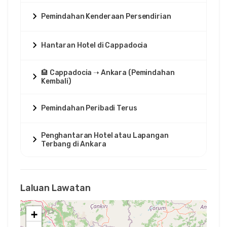
Pemindahan Kenderaan Persendirian
Hantaran Hotel di Cappadocia
🏨 Cappadocia ➝ Ankara (Pemindahan
Kembali)
Pemindahan Peribadi Terus
Penghantaran Hotel atau Lapangan
Terbang di Ankara
Laluan Lawatan
+