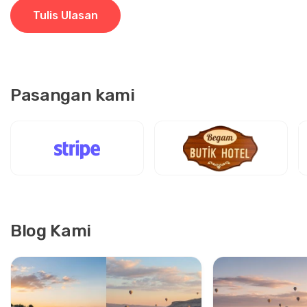
Tulis Ulasan
Pasangan kami
Blog Kami