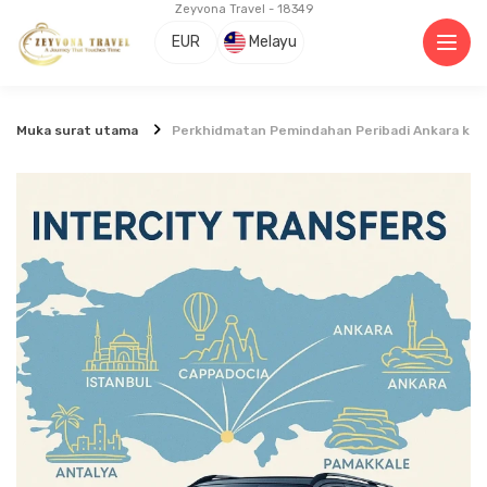
Zeyvona Travel - 18349
EUR
Melayu
Muka surat utama
Perkhidmatan Pemindahan Peribadi Ankara ke 