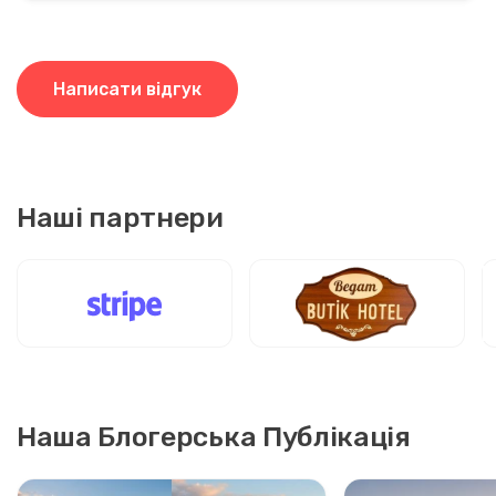
Написати відгук
Наші партнери
Наша Блогерська Публікація