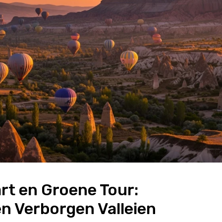
t en Groene Tour: 
n Verborgen Valleien